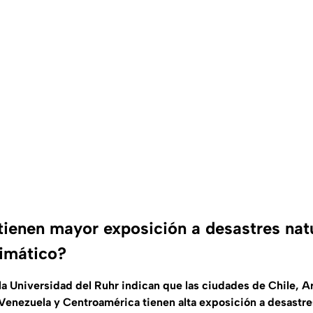
tienen mayor exposición a desastres nat
imático?
la Universidad del Ruhr indican que las ciudades de Chile, A
enezuela y Centroamérica tienen alta exposición a desastre