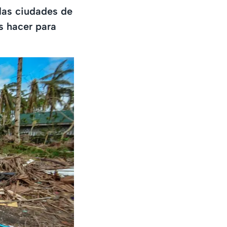
las ciudades de
 hacer para