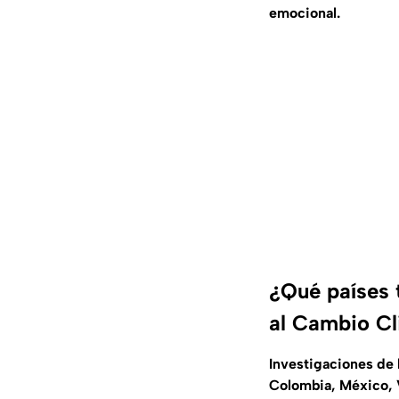
emocional.
¿Qué países 
al Cambio Cl
Investigaciones de 
Colombia, México, V