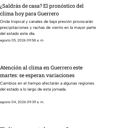
¿Saldrás de casa? El pronóstico del
clima hoy para Guerrero
Onda tropical y canales de baja presión provocarán
precipitaciones y rachas de viento en la mayor parte
del estado este día.
agosto 05, 2026 09:58 a. m.
Atención al clima en Guerrero este
martes: se esperan variaciones
Cambios en el tiempo afectarán a algunas regiones
del estado a lo largo de esta jornada.
agosto 04, 2026 09:39 a. m.