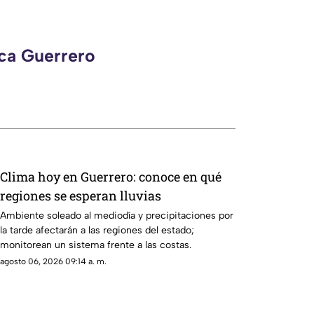
eca Guerrero
Clima hoy en Guerrero: conoce en qué
regiones se esperan lluvias
Ambiente soleado al mediodía y precipitaciones por
la tarde afectarán a las regiones del estado;
monitorean un sistema frente a las costas.
agosto 06, 2026 09:14 a. m.