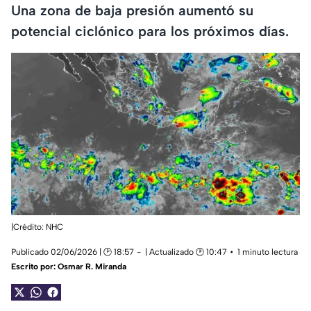
Una zona de baja presión aumentó su
potencial ciclónico para los próximos días.
|Crédito: NHC
Publicado 02/06/2026 | 🕑 18:57
| Actualizado 🕑 10:47
1 minuto lectura
Escrito por:
Osmar R. Miranda