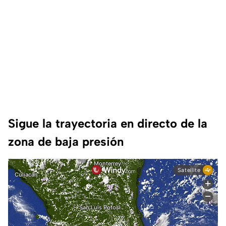
Sigue la trayectoria en directo de la
zona de baja presión