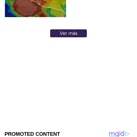
Ver más