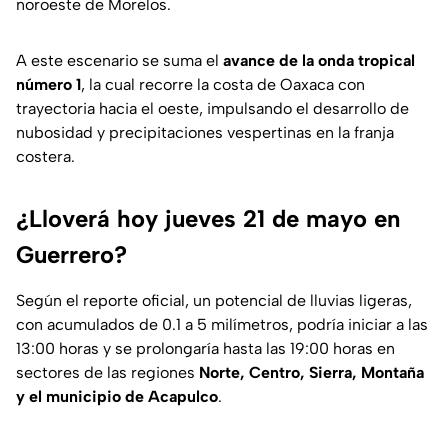
noroeste de Morelos.
A este escenario se suma el
avance de la onda tropical
número 1
, la cual recorre la costa de Oaxaca con
trayectoria hacia el oeste, impulsando el desarrollo de
nubosidad y precipitaciones vespertinas en la franja
costera.
¿Lloverá hoy jueves 21 de mayo en
Guerrero?
Según el reporte oficial, un potencial de lluvias ligeras,
con acumulados de 0.1 a 5 milímetros, podría iniciar a las
13:00 horas y se prolongaría hasta las 19:00 horas en
sectores de las regiones
Norte, Centro, Sierra, Montaña
y el municipio de Acapulco
.