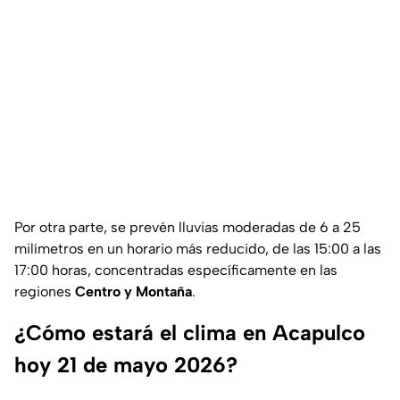
Por otra parte, se prevén lluvias moderadas de 6 a 25
milímetros en un horario más reducido, de las 15:00 a las
17:00 horas, concentradas específicamente en las
regiones
Centro y Montaña
.
¿Cómo estará el clima en Acapulco
hoy 21 de mayo 2026?