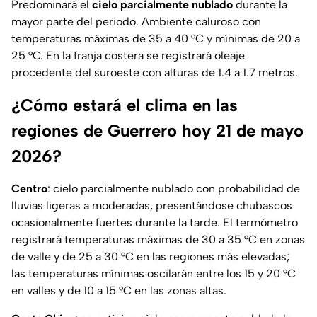
Predominará el
cielo parcialmente nublado
durante la
mayor parte del periodo. Ambiente caluroso con
temperaturas máximas de 35 a 40 °C y mínimas de 20 a
25 °C. En la franja costera se registrará oleaje
procedente del suroeste con alturas de 1.4 a 1.7 metros.
¿Cómo estará el clima en las
regiones de Guerrero hoy 21 de mayo
2026?
Centro
: cielo parcialmente nublado con probabilidad de
lluvias ligeras a moderadas, presentándose chubascos
ocasionalmente fuertes durante la tarde. El termómetro
registrará temperaturas máximas de 30 a 35 °C en zonas
de valle y de 25 a 30 °C en las regiones más elevadas;
las temperaturas mínimas oscilarán entre los 15 y 20 °C
en valles y de 10 a 15 °C en las zonas altas.