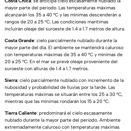
Costa Chica
: se anticipa cielo escasamente nublado la
mayor parte del periodo. Las temperaturas máximas
alcanzarán los 35 a 40 °C y las mínimas descenderán a
rangos de 20 a 25 °C. Las condiciones marítimas
incluirán oleaje del suroeste de 1.4 a 1.7 metros de altura.
Costa Grande
: cielo parcialmente nublado durante la
mayor parte del día. El ambiente se mantendrá caluroso
con temperaturas máximas de 35 a 40 °C y mínimas de
20 a 25 °C. En el mar se prevé oleaje proveniente del
suroeste con alturas de 1.4 a 1.7 metros.
Sierra
: cielo parcialmente nublado con incremento de la
nubosidad y probabilidad de lluvias por la tarde. Las
temperaturas máximas se situarán entre los 25 a 30 °C,
mientras que las mínimas rondarán los 15 a 20 °C.
Tierra Caliente
: predominará el cielo escasamente
nublado durante la mayor parte del periodo. Ambiente
extremadamente caluroso con temperaturas máximas