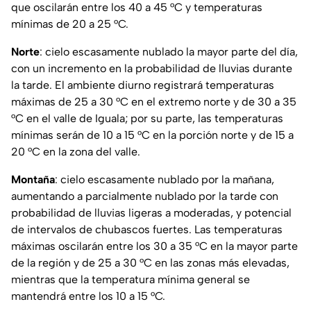
que oscilarán entre los 40 a 45 °C y temperaturas
mínimas de 20 a 25 °C.
Norte
: cielo escasamente nublado la mayor parte del día,
con un incremento en la probabilidad de lluvias durante
la tarde. El ambiente diurno registrará temperaturas
máximas de 25 a 30 °C en el extremo norte y de 30 a 35
°C en el valle de Iguala; por su parte, las temperaturas
mínimas serán de 10 a 15 °C en la porción norte y de 15 a
20 °C en la zona del valle.
Montaña
: cielo escasamente nublado por la mañana,
aumentando a parcialmente nublado por la tarde con
probabilidad de lluvias ligeras a moderadas, y potencial
de intervalos de chubascos fuertes. Las temperaturas
máximas oscilarán entre los 30 a 35 °C en la mayor parte
de la región y de 25 a 30 °C en las zonas más elevadas,
mientras que la temperatura mínima general se
mantendrá entre los 10 a 15 °C.