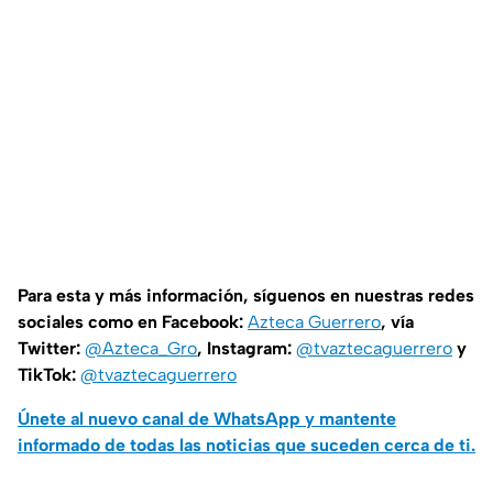
Para esta y más información, síguenos en nuestras redes
sociales como en Facebook:
Azteca Guerrero
, vía
Twitter:
@Azteca_Gro
, Instagram:
@tvaztecaguerrero
y
TikTok:
@tvaztecaguerrero
Únete al nuevo canal de WhatsApp y mantente
informado de todas las noticias que suceden cerca de ti.