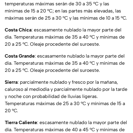
temperaturas máximas serán de 30 a 35 °C y las
mínimas de 15 a 20 °C; en las partes más elevadas, las
máximas serán de 25 a 30 °C y las mínimas de 10 a 15 °C.
Costa Chica
: escasamente nublado la mayor parte del
día. Temperaturas máximas de 35 a 40 °C y mínimas de
20 a 25 °C. Oleaje procedente del suroeste.
Costa Grande
: escasamente nublado la mayor parte del
día. Temperaturas máximas de 35 a 40 °C y mínimas de
20 a 25 °C. Oleaje procedente del suroeste.
Sierra
: parcialmente nublado y fresco por la mañana,
caluroso al mediodía y parcialmente nublado por la tarde
y noche con probabilidad de lluvias ligeras.
Temperaturas máximas de 25 a 30 °C y mínimas de 15 a
20 °C.
Tierra Caliente
: escasamente nublado la mayor parte del
día. Temperaturas máximas de 40 a 45 °C y mínimas de