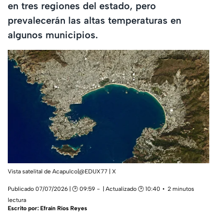
en tres regiones del estado, pero
prevalecerán las altas temperaturas en
algunos municipios.
Vista satelital de Acapulco|@EDUX77 | X
Publicado 07/07/2026 | 🕑 09:59
| Actualizado 🕑 10:40
2 minutos
lectura
Escrito por:
Efraín Ríos Reyes