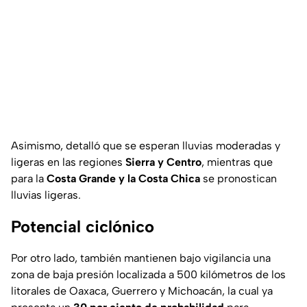
Asimismo, detalló que se esperan lluvias moderadas y
ligeras en las regiones
Sierra y Centro
, mientras que
para la
Costa Grande y la Costa Chica
se pronostican
lluvias ligeras.
Potencial ciclónico
Por otro lado, también mantienen bajo vigilancia una
zona de baja presión localizada a 500 kilómetros de los
litorales de Oaxaca, Guerrero y Michoacán, la cual ya