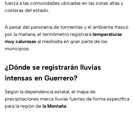
fuerza a las comunidades ubicadas en las zonas altas y
costeras del estado.
A pesar del panorama de tormentas y el ambiente fresco
por la mañana, el termómetro registrará
temperaturas
muy calurosas
al mediodía en gran parte de los
municipios.
¿Dónde se registrarán lluvias
intensas en Guerrero?
Según la dependencia estatal, el mapa de
precipitaciones marca lluvias fuertes de forma específica
para la región de
la Montaña
.