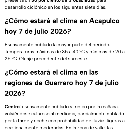
presenta un
30 por ciento de probabilidad
para
desarrollo ciclónico en los siguientes siete días.
¿Cómo estará el clima en Acapulco
hoy 7 de julio 2026?
Escasamente nublado la mayor parte del periodo.
Temperaturas máximas de 35 a 40 °C y mínimas de 20 a
25 °C. Oleaje procedente del suroeste.
¿Cómo estará el clima en las
regiones de Guerrero hoy 7 de julio
2026?
Centro
: escasamente nublado y fresco por la mañana,
volviéndose caluroso al mediodía; parcialmente nublado
por la tarde y noche con probabilidad de lluvias ligeras a
ocasionalmente moderadas. En la zona de valle, las