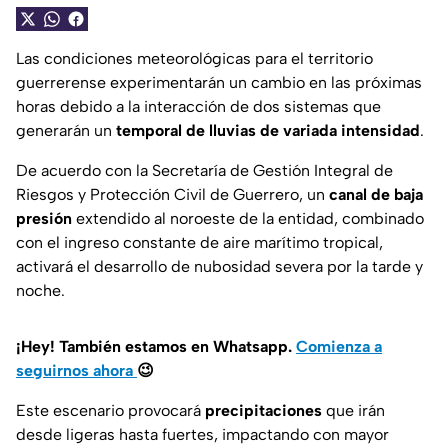
Las condiciones meteorológicas para el territorio
guerrerense experimentarán un cambio en las próximas
horas debido a la interacción de dos sistemas que
generarán un
temporal de lluvias de variada intensidad
.
De acuerdo con la Secretaría de Gestión Integral de
Riesgos y Protección Civil de Guerrero, un
canal de baja
presión
extendido al noroeste de la entidad, combinado
con el ingreso constante de aire marítimo tropical,
activará el desarrollo de nubosidad severa por la tarde y
noche.
¡Hey! También estamos en Whatsapp.
Comienza a
seguirnos ahora
😉
Este escenario provocará
precipitaciones
que irán
desde ligeras hasta fuertes, impactando con mayor