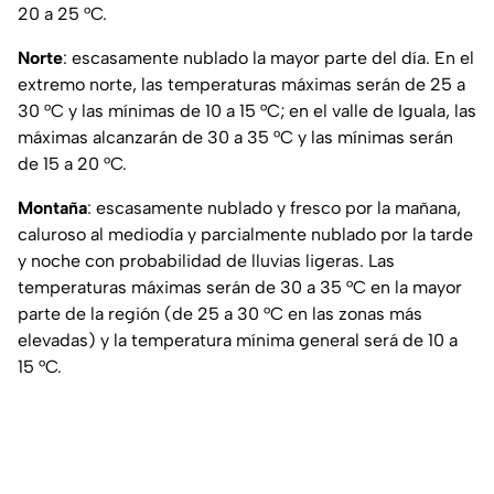
20 a 25 °C.
Norte
: escasamente nublado la mayor parte del día. En el
extremo norte, las temperaturas máximas serán de 25 a
30 °C y las mínimas de 10 a 15 °C; en el valle de Iguala, las
máximas alcanzarán de 30 a 35 °C y las mínimas serán
de 15 a 20 °C.
Montaña
: escasamente nublado y fresco por la mañana,
caluroso al mediodía y parcialmente nublado por la tarde
y noche con probabilidad de lluvias ligeras. Las
temperaturas máximas serán de 30 a 35 °C en la mayor
parte de la región (de 25 a 30 °C en las zonas más
elevadas) y la temperatura mínima general será de 10 a
15 °C.