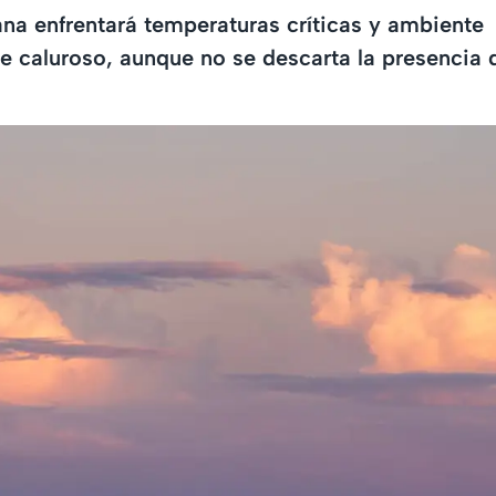
ana enfrentará temperaturas críticas y ambiente
 caluroso, aunque no se descarta la presencia 