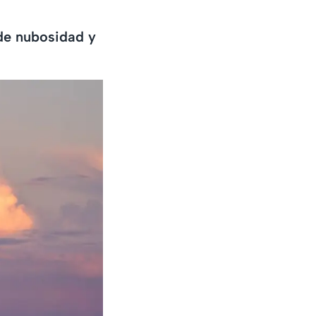
de nubosidad y