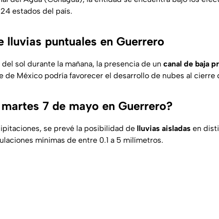
24 estados del país.
 lluvias puntuales en Guerrero
 del sol durante la mañana, la presencia de un
canal de baja p
e de México podría favorecer el desarrollo de nubes al cierre d
 martes 7 de mayo en Guerrero?
ipitaciones, se prevé la posibilidad de
lluvias aisladas
en dist
laciones mínimas de entre 0.1 a 5 milímetros.