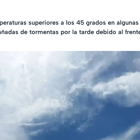
eraturas superiores a los 45 grados en algunas
adas de tormentas por la tarde debido al frent