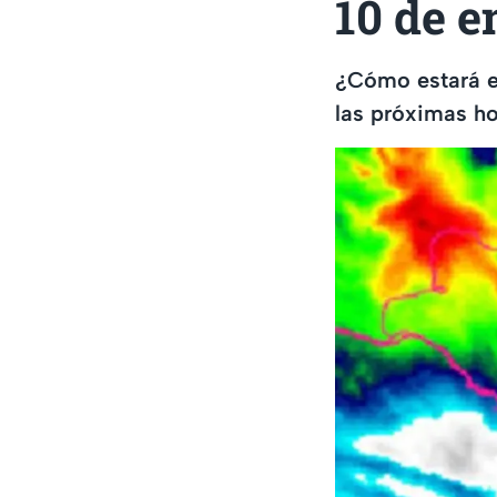
10 de e
¿Cómo estará e
las próximas ho