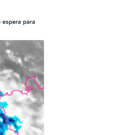
e espera para