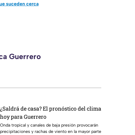
que suceden cerca
eca Guerrero
¿Saldrá de casa? El pronóstico del clima
hoy para Guerrero
Onda tropical y canales de baja presión provocarán
precipitaciones y rachas de viento en la mayor parte