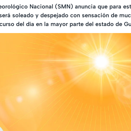
eorológico Nacional (SMN) anuncia que para est
 será soleado y despejado con sensación de muc
scurso del día en la mayor parte del estado de Gu