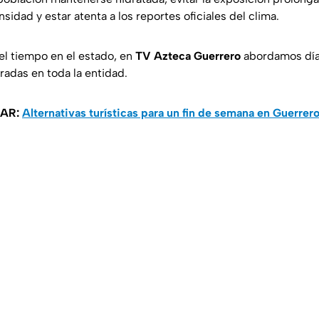
sidad y estar atenta a los reportes oficiales del clima.
del tiempo en el estado, en
TV Azteca Guerrero
abordamos día 
radas en toda la entidad.
AR:
Alternativas turísticas para un fin de semana en Guerrer