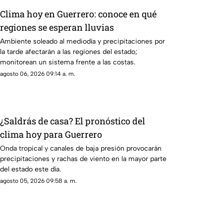
Clima hoy en Guerrero: conoce en qué
regiones se esperan lluvias
Ambiente soleado al mediodía y precipitaciones por
la tarde afectarán a las regiones del estado;
monitorean un sistema frente a las costas.
agosto 06, 2026 09:14 a. m.
¿Saldrás de casa? El pronóstico del
clima hoy para Guerrero
Onda tropical y canales de baja presión provocarán
precipitaciones y rachas de viento en la mayor parte
del estado este día.
agosto 05, 2026 09:58 a. m.