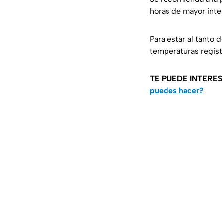
horas de mayor inten
Para estar al tanto 
temperaturas regist
TE PUEDE INTERES
puedes hacer?