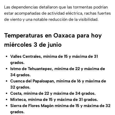
Las dependencias detallaron que las tormentas podrían
estar acompañadas de actividad eléctrica, rachas fuertes
de viento y una notable reducción de la visibilidad.
Temperaturas en Oaxaca para hoy
miércoles 3 de junio
Valles Centrales, mínima de 15 y máxima de 31
grados.
Istmo de Tehuantepec, mínima de 22 y máxima de
34 grados.
Cuenca del Papaloapan, mínima de 16 y máxima de
32 grados.
Costa, mínima de 22 y máxima de 34 grados.
Mixteca, mínima de 15 y máxima de 31 grados.
Sierra de Flores Magón mínima de 15 y máxima de 32
grados.