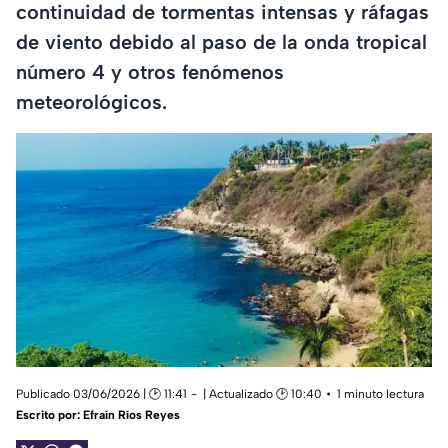
continuidad de tormentas intensas y ráfagas
de viento debido al paso de la onda tropical
número 4 y otros fenómenos
meteorológicos.
Publicado 03/06/2026 | 🕑 11:41
| Actualizado 🕑 10:40
1 minuto lectura
Escrito por:
Efraín Ríos Reyes