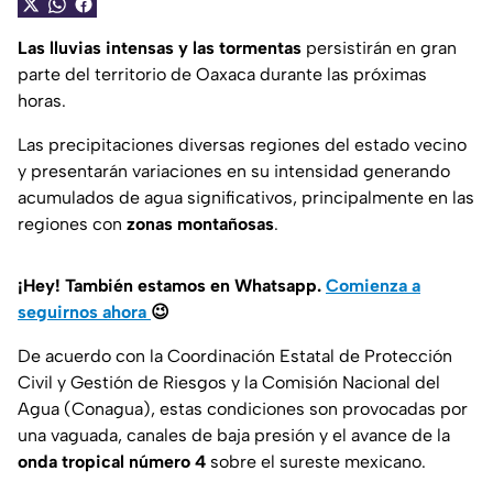
Las lluvias intensas y las tormentas
persistirán en gran
parte del territorio de Oaxaca durante las próximas
horas.
Las precipitaciones diversas regiones del estado vecino
y presentarán variaciones en su intensidad generando
acumulados de agua significativos, principalmente en las
regiones con
zonas montañosas
.
¡Hey! También estamos en Whatsapp.
Comienza a
seguirnos ahora
😉
De acuerdo con la Coordinación Estatal de Protección
Civil y Gestión de Riesgos y la Comisión Nacional del
Agua (Conagua), estas condiciones son provocadas por
una vaguada, canales de baja presión y el avance de la
onda tropical número 4
sobre el sureste mexicano.