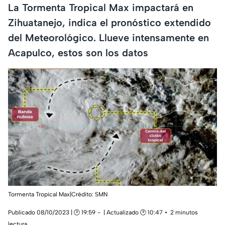
La Tormenta Tropical Max impactará en
Zihuatanejo, indica el pronóstico extendido
del Meteorológico. Llueve intensamente en
Acapulco, estos son los datos
Tormenta Tropical Max|Crédito: SMN
Publicado 08/10/2023 | 🕑 19:59
| Actualizado 🕑 10:47
2 minutos
lectura