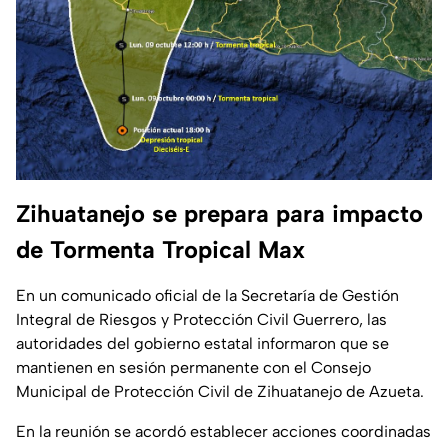
Zihuatanejo se prepara para impacto
de Tormenta Tropical Max
En un comunicado oficial de la Secretaría de Gestión
Integral de Riesgos y Protección Civil Guerrero, las
autoridades del gobierno estatal informaron que se
mantienen en sesión permanente con el Consejo
Municipal de Protección Civil de Zihuatanejo de Azueta.
En la reunión se acordó establecer acciones coordinadas