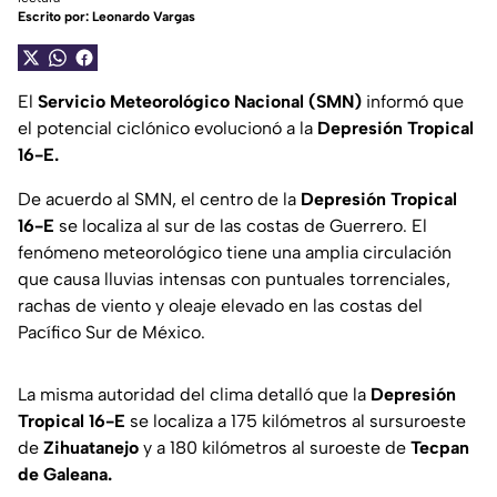
Escrito por:
Leonardo Vargas
El
Servicio Meteorológico Nacional (SMN)
informó que
el potencial ciclónico evolucionó a la
Depresión Tropical
16-E.
De acuerdo al SMN, el centro de la
Depresión Tropical
16-E
se localiza al sur de las costas de Guerrero. El
fenómeno meteorológico tiene una amplia circulación
que causa lluvias intensas con puntuales torrenciales,
rachas de viento y oleaje elevado en las costas del
Pacífico Sur de México.
La misma autoridad del clima detalló que la
Depresión
Tropical 16-E
se localiza a 175 kilómetros al sursuroeste
de
Zihuatanejo
y a 180 kilómetros al suroeste de
Tecpan
de Galeana.