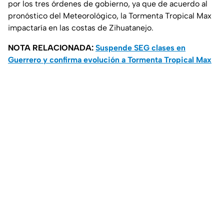
por los tres órdenes de gobierno, ya que de acuerdo al
pronóstico del Meteorológico, la Tormenta Tropical Max
impactaría en las costas de Zihuatanejo.
NOTA RELACIONADA:
Suspende SEG clases en
Guerrero y confirma evolución a Tormenta Tropical Max