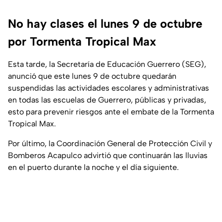
No hay clases el lunes 9 de octubre
por Tormenta Tropical Max
Esta tarde, la Secretaría de Educación Guerrero (SEG),
anunció que este lunes 9 de octubre quedarán
suspendidas las actividades escolares y administrativas
en todas las escuelas de Guerrero, públicas y privadas,
esto para prevenir riesgos ante el embate de la Tormenta
Tropical Max.
Por último, la Coordinación General de Protección Civil y
Bomberos Acapulco advirtió que continuarán las lluvias
en el puerto durante la noche y el día siguiente.