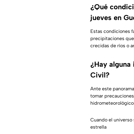
¿Qué condici
jueves en Gu
Estas condiciones f
precipitaciones que
crecidas de ríos o a
¿Hay alguna 
Civil?
Ante este panorama,
tomar precauciones 
hidrometeorológico
Cuando el universo 
estrella