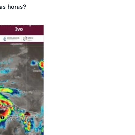
as horas?