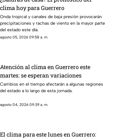
clima hoy para Guerrero
Onda tropical y canales de baja presión provocarán
precipitaciones y rachas de viento en la mayor parte
del estado este día.
agosto 05, 2026 09:58 a. m.
Atención al clima en Guerrero este
martes: se esperan variaciones
Cambios en el tiempo afectarán a algunas regiones
del estado a lo largo de esta jornada.
agosto 04, 2026 09:39 a. m.
El clima para este lunes en Guerrero: