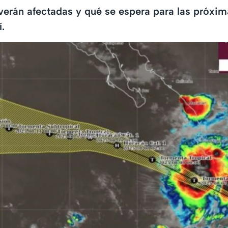
erán afectadas y qué se espera para las próxim
.