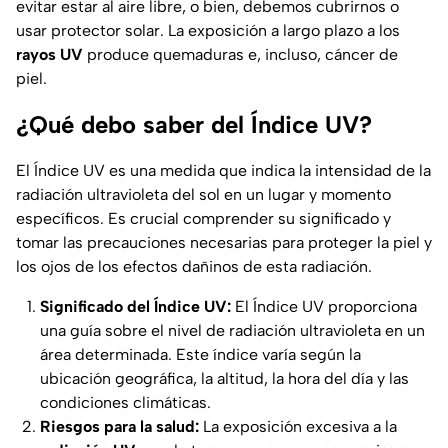
evitar estar al aire libre, o bien, debemos cubrirnos o
usar protector solar. La exposición a largo plazo a los
rayos UV
produce quemaduras e, incluso, cáncer de
piel.
¿Qué debo saber del Índice UV?
El Índice UV es una medida que indica la intensidad de la
radiación ultravioleta del sol en un lugar y momento
específicos. Es crucial comprender su significado y
tomar las precauciones necesarias para proteger la piel y
los ojos de los efectos dañinos de esta radiación.
Significado del Índice UV:
El Índice UV proporciona
una guía sobre el nivel de radiación ultravioleta en un
área determinada. Este índice varía según la
ubicación geográfica, la altitud, la hora del día y las
condiciones climáticas.
Riesgos para la salud:
La exposición excesiva a la