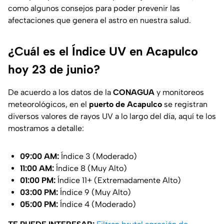
como algunos consejos para poder prevenir las
afectaciones que genera el astro en nuestra salud.
¿Cuál es el Índice UV en Acapulco
hoy 23 de junio?
De acuerdo a los datos de la
CONAGUA
y monitoreos
meteorológicos, en el
puerto de Acapulco
se registran
diversos valores de rayos UV a lo largo del día, aquí te los
mostramos a detalle:
09:00 AM:
Índice 3 (Moderado)
11:00 AM:
Índice 8 (Muy Alto)
01:00 PM:
Índice 11+ (Extremadamente Alto)
03:00 PM:
Índice 9 (Muy Alto)
05:00 PM:
Índice 4 (Moderado)