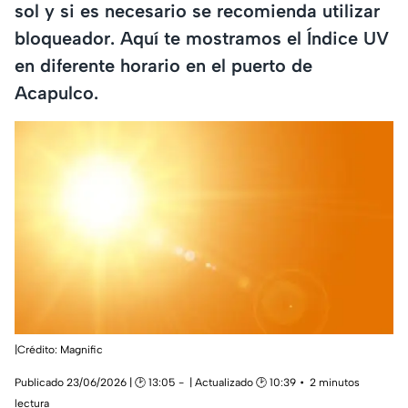
sol y si es necesario se recomienda utilizar
bloqueador. Aquí te mostramos el Índice UV
en diferente horario en el puerto de
Acapulco.
|Crédito: Magnific
Publicado 23/06/2026 | 🕑 13:05
| Actualizado 🕑 10:39
2 minutos
lectura