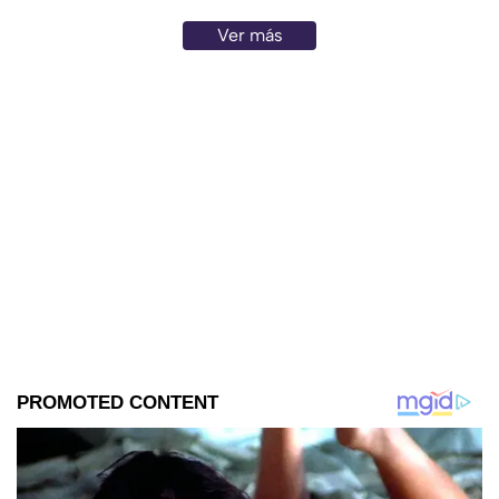
Ver más