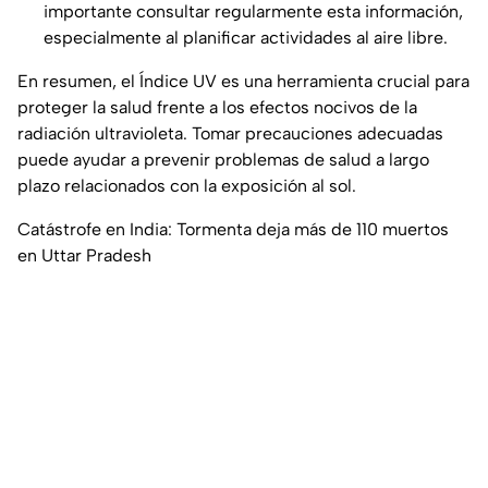
importante consultar regularmente esta información,
especialmente al planificar actividades al aire libre.
En resumen, el Índice UV es una herramienta crucial para
proteger la salud frente a los efectos nocivos de la
radiación ultravioleta. Tomar precauciones adecuadas
puede ayudar a prevenir problemas de salud a largo
plazo relacionados con la exposición al sol.
Catástrofe en India: Tormenta deja más de 110 muertos
en Uttar Pradesh