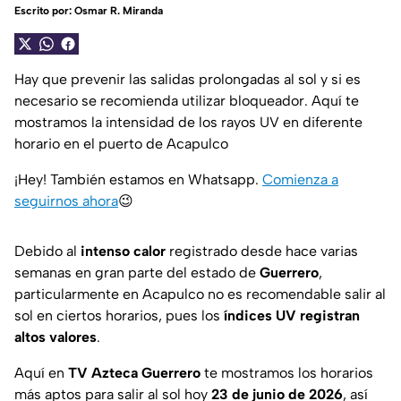
Escrito por:
Osmar R. Miranda
Hay que prevenir las salidas prolongadas al sol y si es
necesario se recomienda utilizar bloqueador. Aquí te
mostramos la intensidad de los rayos UV en diferente
horario en el puerto de Acapulco
¡Hey! También estamos en Whatsapp.
Comienza a
seguirnos ahora
😉
Debido al
intenso calor
registrado desde hace varias
semanas en gran parte del estado de
Guerrero
,
particularmente en Acapulco no es recomendable salir al
sol en ciertos horarios, pues los
índices UV registran
altos valores
.
Aquí en
TV Azteca Guerrero
te mostramos los horarios
más aptos para salir al sol hoy
23 de junio de 2026
, así