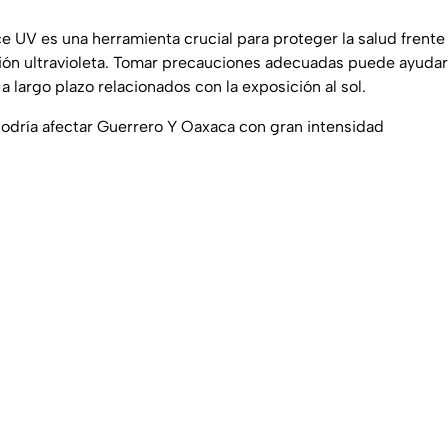
e UV es una herramienta crucial para proteger la salud frente 
ción ultravioleta. Tomar precauciones adecuadas puede ayudar
 largo plazo relacionados con la exposición al sol.
odría afectar Guerrero Y Oaxaca con gran intensidad