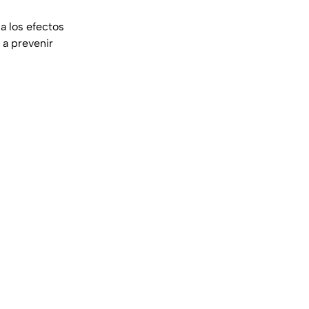
a los efectos
 a prevenir