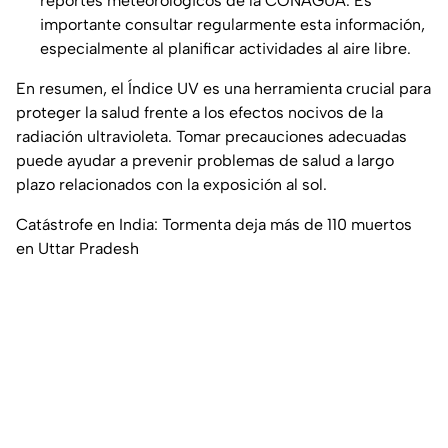
reportes meteorológicos de la CONAGUA. Es
importante consultar regularmente esta información,
especialmente al planificar actividades al aire libre.
En resumen, el Índice UV es una herramienta crucial para
proteger la salud frente a los efectos nocivos de la
radiación ultravioleta. Tomar precauciones adecuadas
puede ayudar a prevenir problemas de salud a largo
plazo relacionados con la exposición al sol.
Catástrofe en India: Tormenta deja más de 110 muertos
en Uttar Pradesh