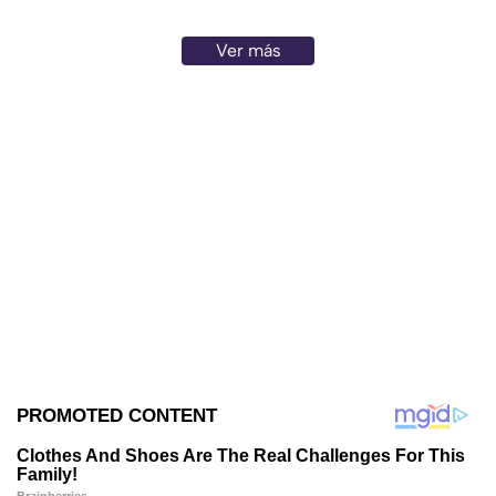
Ver más