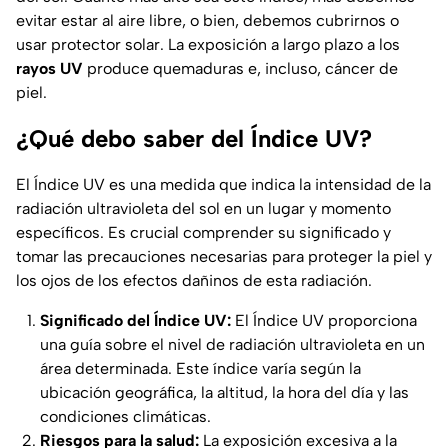
evitar estar al aire libre, o bien, debemos cubrirnos o
usar protector solar. La exposición a largo plazo a los
rayos UV
produce quemaduras e, incluso, cáncer de
piel.
¿Qué debo saber del Índice UV?
El Índice UV es una medida que indica la intensidad de la
radiación ultravioleta del sol en un lugar y momento
específicos. Es crucial comprender su significado y
tomar las precauciones necesarias para proteger la piel y
los ojos de los efectos dañinos de esta radiación.
Significado del Índice UV:
El Índice UV proporciona
una guía sobre el nivel de radiación ultravioleta en un
área determinada. Este índice varía según la
ubicación geográfica, la altitud, la hora del día y las
condiciones climáticas.
Riesgos para la salud:
La exposición excesiva a la