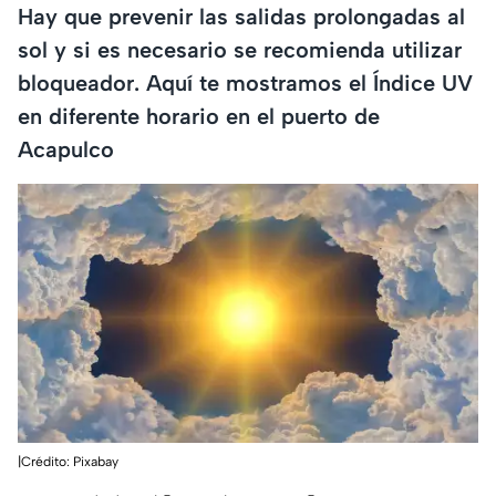
Hay que prevenir las salidas prolongadas al
sol y si es necesario se recomienda utilizar
bloqueador. Aquí te mostramos el Índice UV
en diferente horario en el puerto de
Acapulco
|Crédito: Pixabay