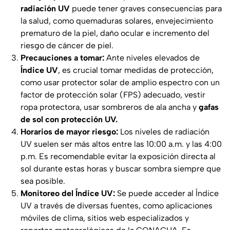
radiación UV
puede tener graves consecuencias para
la salud, como quemaduras solares, envejecimiento
prematuro de la piel, daño ocular e incremento del
riesgo de cáncer de piel.
Precauciones a tomar:
Ante niveles elevados de
Índice UV
, es crucial tomar medidas de protección,
como usar protector solar de amplio espectro con un
factor de protección solar (FPS) adecuado, vestir
ropa protectora, usar sombreros de ala ancha y
gafas
de sol con protección UV.
Horarios de mayor riesgo:
Los niveles de radiación
UV suelen ser más altos entre las 10:00 a.m. y las 4:00
p.m. Es recomendable evitar la exposición directa al
sol durante estas horas y buscar sombra siempre que
sea posible.
Monitoreo del Índice UV:
Se puede acceder al Índice
UV a través de diversas fuentes, como aplicaciones
móviles de clima, sitios web especializados y