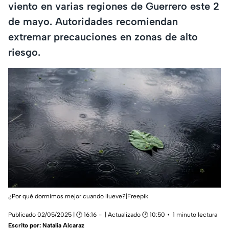
viento en varias regiones de Guerrero este 2
de mayo. Autoridades recomiendan
extremar precauciones en zonas de alto
riesgo.
¿Por qué dormimos mejor cuando llueve?|Freepik
Publicado 02/05/2025 | 🕑 16:16
| Actualizado 🕑 10:50
1 minuto lectura
Escrito por:
Natalia Alcaraz