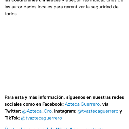
las autoridades locales para garantizar la seguridad de
todos.
Para esta y más información, síguenos en nuestras redes
sociales como en Facebook:
Azteca Guerrero
, vía
Twitter:
@Azteca_Gro
, Instagram:
@tvaztecaguerrero
y
TikTok:
@tvaztecaguerrero