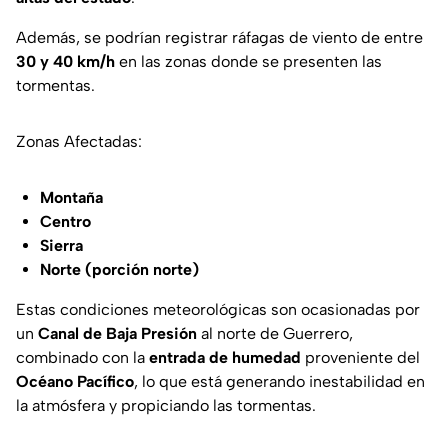
Además, se podrían registrar ráfagas de viento de entre
30 y 40 km/h
en las zonas donde se presenten las
tormentas.
Zonas Afectadas:
Montaña
Centro
Sierra
Norte (porción norte)
Estas condiciones meteorológicas son ocasionadas por
un
Canal de Baja Presión
al norte de Guerrero,
combinado con la
entrada de humedad
proveniente del
Océano Pacífico
, lo que está generando inestabilidad en
la atmósfera y propiciando las tormentas.