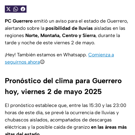
PC Guerrero
emitió un aviso para el estado de Guerrero,
alertando sobre la
posibilidad de lluvias
aisladas en las
regiones
Norte, Montaña, Centro y Sierra
, durante la
tarde y noche de este viernes 2 de mayo.
¡Hey! También estamos en Whatsapp.
Comienza a
seguirnos ahora
😉
Pronóstico del clima para Guerrero
hoy, viernes 2 de mayo 2025
El pronóstico establece que, entre las 15:30 y las 23:00
horas de este día, se prevé la ocurrencia de lluvias y
chubascos aislados, acompañados de descargas
eléctricas y la posible caída de granizo
en las áreas más
altas del estado
.