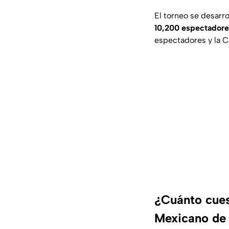
El torneo se desarro
10,200 espectadore
espectadores y la C
¿Cuánto cues
Mexicano de 