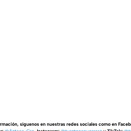
ormación, síguenos en nuestras redes sociales como en Face