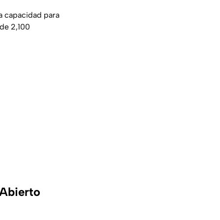
na capacidad para
 de 2,100
 Abierto