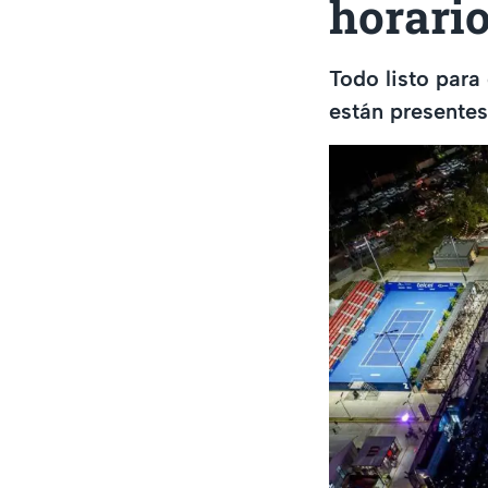
horari
Todo listo para
están presentes