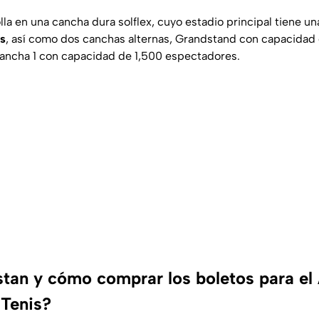
lla en una cancha dura solflex, cuyo estadio principal tiene u
s
, así como dos canchas alternas, Grandstand con capacidad
ancha 1 con capacidad de 1,500 espectadores.
tan y cómo comprar los boletos para el
Tenis?