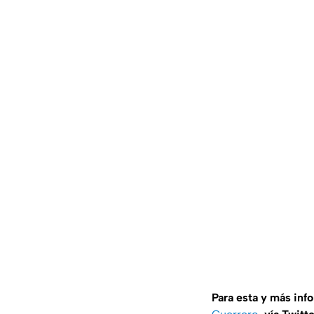
Para esta y más inf