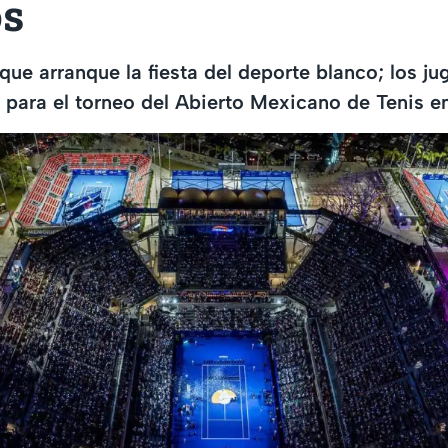
os
 que arranque la fiesta del deporte blanco; los j
 para el torneo del Abierto Mexicano de Tenis 