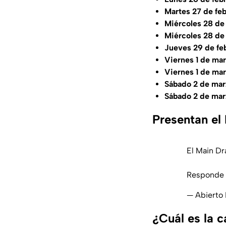
Martes 27 de fe
Miércoles 28 de
Miércoles 28 de
Jueves 29 de feb
Viernes 1 de mar
Viernes 1 de ma
Sábado 2 de mar
Sábado 2 de mar
Presentan el
El Main D
Responde c
— Abierto
¿Cuál es la 