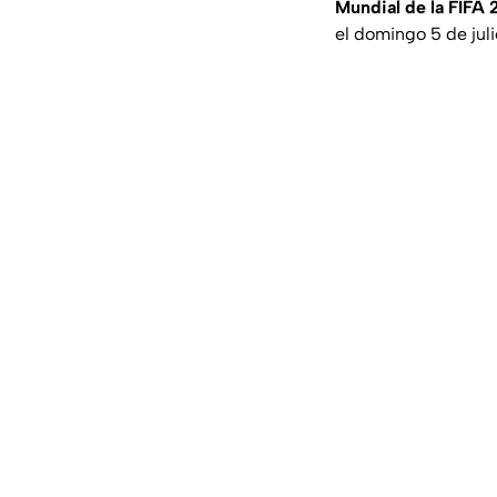
Mundial de la FIFA
el domingo 5 de juli