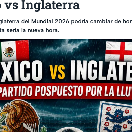
vs Inglaterra
glaterra del Mundial 2026 podría cambiar de hora
ta sería la nueva hora.