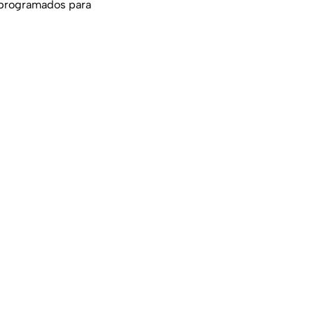
 programados para