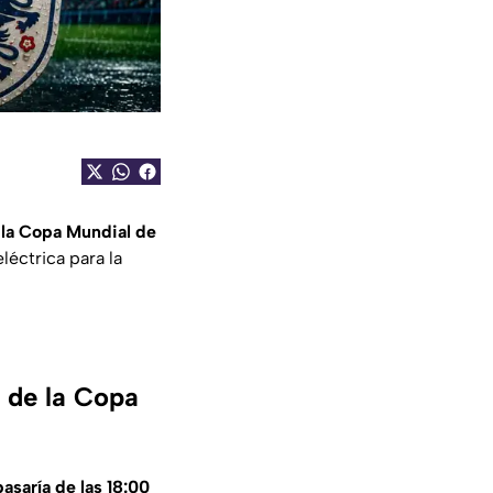
 la Copa Mundial de
léctrica para la
a de la Copa
asaría de las 18:00