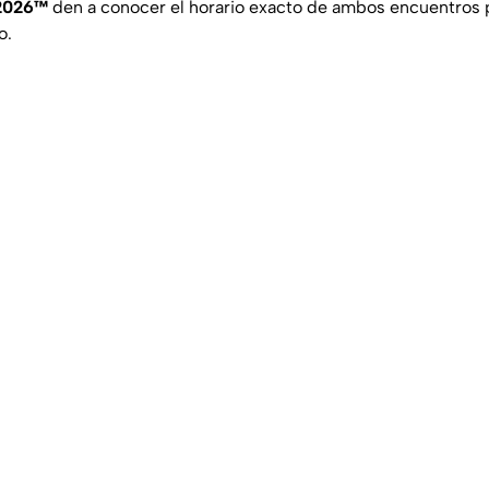
 2026™
den a conocer el horario exacto de ambos encuentros
o.