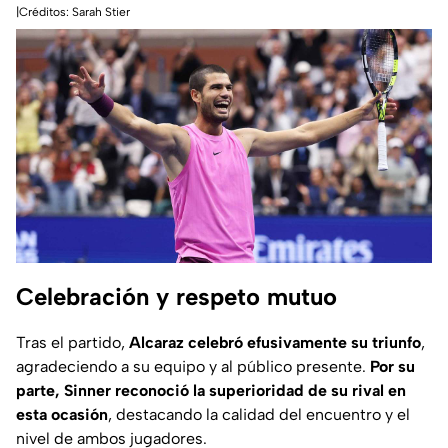
|Créditos: Sarah Stier
Celebración y respeto mutuo
Tras el partido,
Alcaraz celebró efusivamente su triunfo
,
agradeciendo a su equipo y al público presente.
Por su
parte, Sinner reconoció la superioridad de su rival en
esta ocasión
, destacando la calidad del encuentro y el
nivel de ambos jugadores.