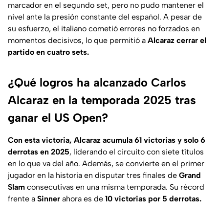
marcador en el segundo set, pero no pudo mantener el
nivel ante la presión constante del español. A pesar de
su esfuerzo, el italiano cometió errores no forzados en
momentos decisivos, lo que permitió a
Alcaraz cerrar el
partido en cuatro sets.
¿Qué logros ha alcanzado Carlos
Alcaraz en la temporada 2025 tras
ganar el US Open?
Con esta victoria, Alcaraz acumula 61 victorias y solo 6
derrotas en 2025
, liderando el circuito con siete títulos
en lo que va del año. Además, se convierte en el primer
jugador en la historia en disputar tres finales de
Grand
Slam
consecutivas en una misma temporada. Su récord
frente a
Sinner
ahora es de
10 victorias por 5 derrotas.