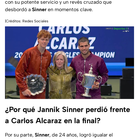
con su potente servicio y un revés cruzado que
desbordó a
Sinner
en momentos clave.
|Créditos: Redes Sociales
¿Por qué Jannik Sinner perdió frente
a Carlos Alcaraz en la final?
Por su parte,
Sinner
, de 24 años, logró igualar el