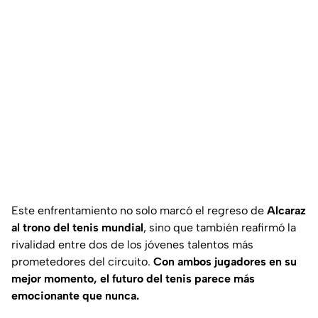
Este enfrentamiento no solo marcó el regreso de
Alcaraz
al trono del tenis mundial
, sino que también reafirmó la
rivalidad entre dos de los jóvenes talentos más
prometedores del circuito.
Con ambos jugadores en su
mejor momento, el futuro del tenis parece más
emocionante que nunca.