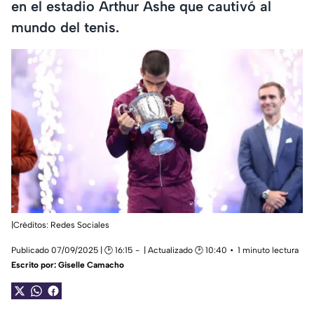
en el estadio Arthur Ashe que cautivó al
mundo del tenis.
|Créditos: Redes Sociales
Publicado 07/09/2025 | 🕑 16:15
| Actualizado 🕑 10:40
1 minuto lectura
Escrito por:
Giselle Camacho