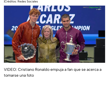
|Créditos: Redes Sociales
VIDEO: Cristiano Ronaldo empuja a fan que se acerca a
tomarse una foto