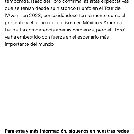
temporada, Isaac del Toro confirma las altas expectativas
que se tenían desde su histórico triunfo en el Tour de
l’Avenir en 2023, consolidándose formalmente como el
presente y el futuro del ciclismo en México y América
Latina. La competencia apenas comienza, pero el “Toro”
ya ha embestido con fuerza en el escenario más
importante del mundo.
Para esta y más información, síguenos en nuestras redes