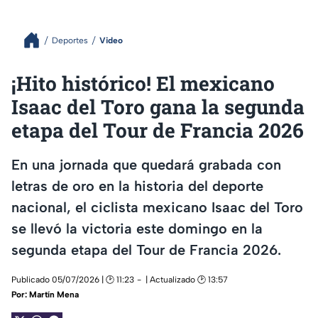
Deportes
Video
¡Hito histórico! El mexicano
Isaac del Toro gana la segunda
etapa del Tour de Francia 2026
En una jornada que quedará grabada con
letras de oro en la historia del deporte
nacional, el ciclista mexicano Isaac del Toro
se llevó la victoria este domingo en la
segunda etapa del Tour de Francia 2026.
Publicado 05/07/2026 | 🕑 11:23
| Actualizado 🕑 13:57
Por:
Martín Mena