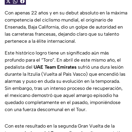
Con apenas 22 años y en su debut absoluto en la máxima
competencia del ciclismo mundial, el originario de
Ensenada, Baja California, dio un golpe de autoridad en
las carreteras francesas, dejando claro que su talento
pertenece a la élite internacional.
Este histórico logro tiene un significado aún más
profundo para el “Toro”. En abril de este mismo año, el
pedalista del
UAE Team Emirates
sufrió una dura lesión
durante la Itzulia (Vuelta al País Vasco) que encendió las
alarmas y puso en duda su evolución en la temporada.
Sin embargo, tras un intenso proceso de recuperación,
el mexicano demostró que aquel amargo episodio ha
quedado completamente en el pasado, imponiéndose
con una fuerza descomunal en el Tour.
Con este resultado en la segunda Gran Vuelta de la