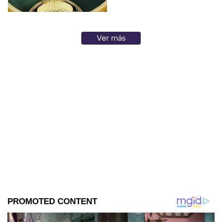
Ver más