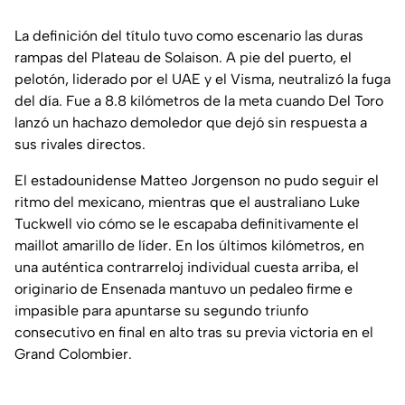
La definición del título tuvo como escenario las duras
rampas del Plateau de Solaison. A pie del puerto, el
pelotón, liderado por el UAE y el Visma, neutralizó la fuga
del día. Fue a 8.8 kilómetros de la meta cuando Del Toro
lanzó un hachazo demoledor que dejó sin respuesta a
sus rivales directos.
El estadounidense Matteo Jorgenson no pudo seguir el
ritmo del mexicano, mientras que el australiano Luke
Tuckwell vio cómo se le escapaba definitivamente el
maillot amarillo de líder. En los últimos kilómetros, en
una auténtica contrarreloj individual cuesta arriba, el
originario de Ensenada mantuvo un pedaleo firme e
impasible para apuntarse su segundo triunfo
consecutivo en final en alto tras su previa victoria en el
Grand Colombier.