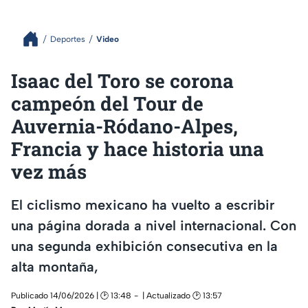
Deportes
Video
Isaac del Toro se corona
campeón del Tour de
Auvernia-Ródano-Alpes,
Francia y hace historia una
vez más
El ciclismo mexicano ha vuelto a escribir
una página dorada a nivel internacional. Con
una segunda exhibición consecutiva en la
alta montaña,
Publicado 14/06/2026 | 🕑 13:48
| Actualizado 🕑 13:57