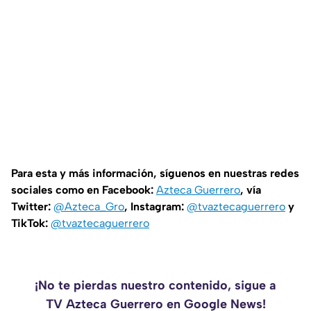
Para esta y más información, síguenos en nuestras redes
sociales como en Facebook:
Azteca Guerrero
, vía
Twitter:
@Azteca_Gro
, Instagram:
@tvaztecaguerrero
y
TikTok:
@tvaztecaguerrero
¡No te pierdas nuestro contenido, sigue a
TV Azteca Guerrero en Google News!