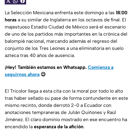
La Selección Mexicana enfrenta este domingo a las
18:00
horas
a su similar de Inglaterra en los octavos de final. El
majestuoso Estadio Ciudad de México será el escenario
de uno de los partidos más importantes en la crónica del
balompié nacional, marcando además el regreso del
conjunto de los Tres Leones a una eliminatoria en suelo
azteca tras 40 años de ausencia.
¡Hey! También estamos en Whatsapp.
Comienza a
seguirnos ahora
😉
El Tricolor llega a esta cita con la moral por todo lo alto
tras haber sellado su pase de forma contundente en este
mismo recinto, donde derrotó 2-0 a Ecuador con
anotaciones tempraneras de Julián Quiñones y Raúl
Jiménez. El claro dominio mostrado en ese encuentro ha
encendido la
esperanza de la afición
.