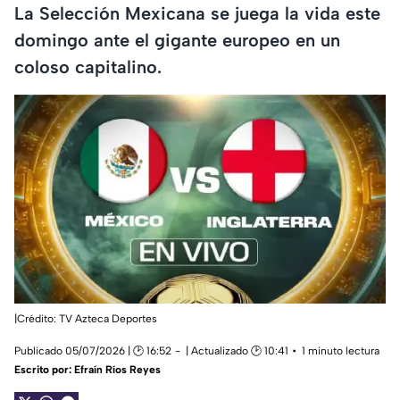
La Selección Mexicana se juega la vida este
domingo ante el gigante europeo en un
coloso capitalino.
|Crédito: TV Azteca Deportes
Publicado 05/07/2026 | 🕑 16:52
| Actualizado 🕑 10:41
1 minuto lectura
Escrito por:
Efraín Ríos Reyes