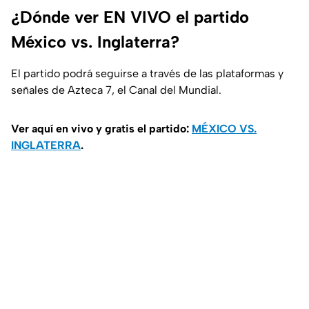
¿Dónde ver EN VIVO el partido
México vs. Inglaterra?
El partido podrá seguirse a través de las plataformas y
señales de Azteca 7, el Canal del Mundial.
Ver aquí en vivo y gratis el partido:
MÉXICO VS.
INGLATERRA
.