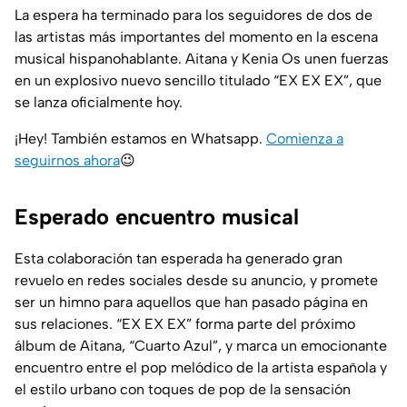
La espera ha terminado para los seguidores de dos de
las artistas más importantes del momento en la escena
musical hispanohablante. Aitana y Kenia Os unen fuerzas
en un explosivo nuevo sencillo titulado “EX EX EX”, que
se lanza oficialmente hoy.
¡Hey! También estamos en Whatsapp.
Comienza a
seguirnos ahora
😉
Esperado encuentro musical
Esta colaboración tan esperada ha generado gran
revuelo en redes sociales desde su anuncio, y promete
ser un himno para aquellos que han pasado página en
sus relaciones. “EX EX EX” forma parte del próximo
álbum de Aitana, “Cuarto Azul”, y marca un emocionante
encuentro entre el pop melódico de la artista española y
el estilo urbano con toques de pop de la sensación