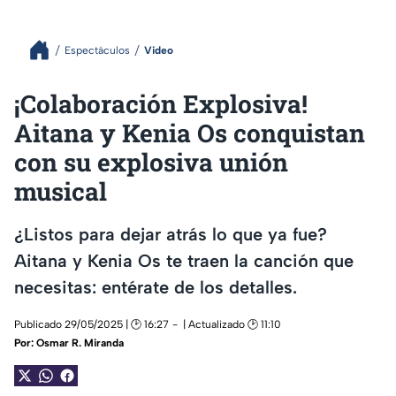
Espectáculos
Video
¡Colaboración Explosiva!
Aitana y Kenia Os conquistan
con su explosiva unión
musical
¿Listos para dejar atrás lo que ya fue?
Aitana y Kenia Os te traen la canción que
necesitas: entérate de los detalles.
Publicado 29/05/2025 | 🕑 16:27
| Actualizado 🕑 11:10
Por:
Osmar R. Miranda