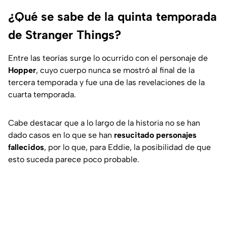
¿Qué se sabe de la quinta temporada
de Stranger Things?
Entre las teorías surge lo ocurrido con el personaje de
Hopper
, cuyo cuerpo nunca se mostró al final de la
tercera temporada y fue una de las revelaciones de la
cuarta temporada.
Cabe destacar que a lo largo de la historia no se han
dado casos en lo que se han
resucitado personajes
fallecidos
, por lo que, para Eddie, la posibilidad de que
esto suceda parece poco probable.