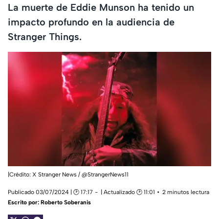
La muerte de Eddie Munson ha tenido un
impacto profundo en la audiencia de
Stranger Things.
|Crédito: X Stranger News / @StrangerNews11
Publicado 03/07/2024 | 🕑 17:17
| Actualizado 🕑 11:01
2 minutos lectura
Escrito por:
Roberto Soberanis