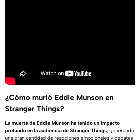
¿Cómo murió Eddie Munson en
Stranger Things?
La muerte de Eddie Munson ha tenido un impacto
profundo en la audiencia de Stranger Things
, generando
una gran cantidad de reacciones emocionales y debates