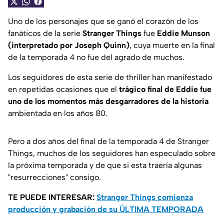
Uno de los personajes que se ganó el corazón de los
fanáticos de la serie
Stranger Things
fue
Eddie Munson
(interpretado por Joseph Quinn)
, cuya muerte en la final
de la temporada 4 no fue del agrado de muchos.
Los seguidores de esta serie de thriller han manifestado
en repetidas ocasiones que el
trágico final de Eddie fue
uno de los momentos más desgarradores de la historia
ambientada en los años 80.
Pero a dos años del final de la temporada 4 de Stranger
Things, muchos de los seguidores han especulado sobre
la próxima temporada y de que si esta traería algunas
"resurrecciones" consigo.
TE PUEDE INTERESAR:
Stranger Things comienza
producción y grabación de su ÚLTIMA TEMPORADA