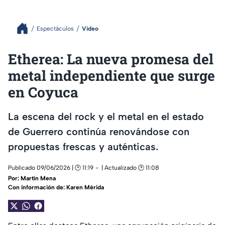
Espectáculos
Video
Etherea: La nueva promesa del
metal independiente que surge
en Coyuca
La escena del rock y el metal en el estado
de Guerrero continúa renovándose con
propuestas frescas y auténticas.
Publicado 09/06/2026 | 🕑 11:19
| Actualizado 🕑 11:08
Por:
Martín Mena
Con información de: Karen Mérida