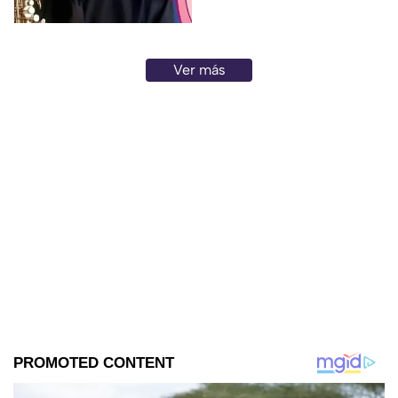
Ver más