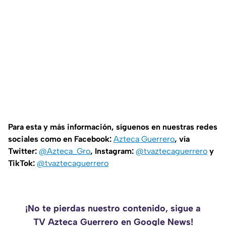
Para esta y más información, síguenos en nuestras redes
sociales como en Facebook:
Azteca Guerrero
, vía
Twitter:
@Azteca_Gro
, Instagram:
@tvaztecaguerrero
y
TikTok:
@tvaztecaguerrero
¡No te pierdas nuestro contenido, sigue a
TV Azteca Guerrero en Google News!