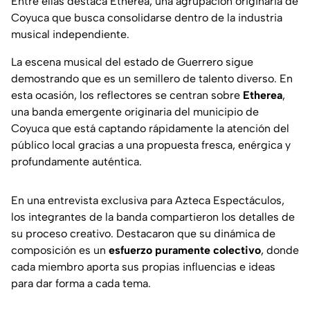
Entre ellas destaca Etherea, una agrupación originaria de
Coyuca que busca consolidarse dentro de la industria
musical independiente.
La escena musical del estado de Guerrero sigue
demostrando que es un semillero de talento diverso. En
esta ocasión, los reflectores se centran sobre
Etherea
,
una banda emergente originaria del municipio de
Coyuca que está captando rápidamente la atención del
público local gracias a una propuesta fresca, enérgica y
profundamente auténtica.
En una entrevista exclusiva para
Azteca Espectáculos
,
los integrantes de la banda compartieron los detalles de
su proceso creativo. Destacaron que su dinámica de
composición es un
esfuerzo puramente colectivo
, donde
cada miembro aporta sus propias influencias e ideas
para dar forma a cada tema.