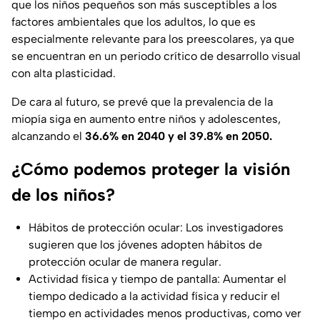
que los niños pequeños son más susceptibles a los
factores ambientales que los adultos, lo que es
especialmente relevante para los preescolares, ya que
se encuentran en un periodo crítico de desarrollo visual
con alta plasticidad.
De cara al futuro, se prevé que la prevalencia de la
miopía siga en aumento entre niños y adolescentes,
alcanzando el
36.6% en 2040 y el 39.8% en 2050.
¿Cómo podemos proteger la visión
de los niños?
Hábitos de protección ocular: Los investigadores
sugieren que los jóvenes adopten hábitos de
protección ocular de manera regular.
Actividad física y tiempo de pantalla: Aumentar el
tiempo dedicado a la actividad física y reducir el
tiempo en actividades menos productivas, como ver