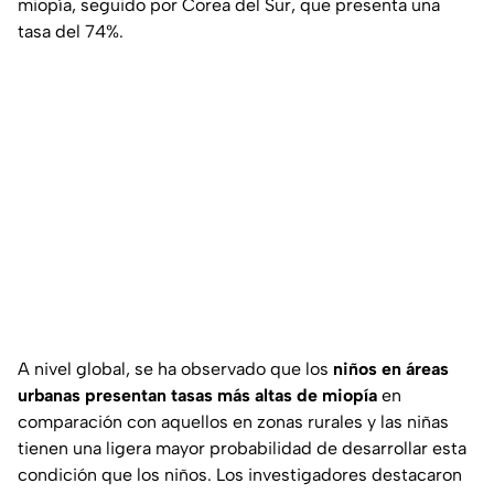
miopía, seguido por Corea del Sur, que presenta una
tasa del 74%.
A nivel global, se ha observado que los
niños en áreas
urbanas presentan tasas más altas de miopía
en
comparación con aquellos en zonas rurales y las niñas
tienen una ligera mayor probabilidad de desarrollar esta
condición que los niños. Los investigadores destacaron