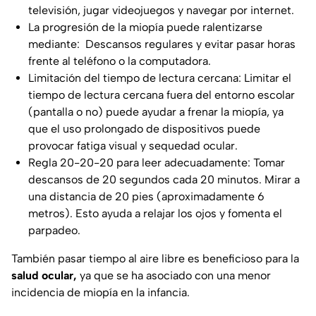
televisión, jugar videojuegos y navegar por internet.
La progresión de la miopía puede ralentizarse
mediante: Descansos regulares y evitar pasar horas
frente al teléfono o la computadora.
Limitación del tiempo de lectura cercana: Limitar el
tiempo de lectura cercana fuera del entorno escolar
(pantalla o no) puede ayudar a frenar la miopía, ya
que el uso prolongado de dispositivos puede
provocar fatiga visual y sequedad ocular.
Regla 20-20-20 para leer adecuadamente: Tomar
descansos de 20 segundos cada 20 minutos. Mirar a
una distancia de 20 pies (aproximadamente 6
metros). Esto ayuda a relajar los ojos y fomenta el
parpadeo.
También pasar tiempo al aire libre es beneficioso para la
salud ocular,
ya que se ha asociado con una menor
incidencia de miopía en la infancia.