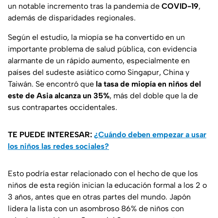
un notable incremento tras la pandemia de
COVID-19
,
además de disparidades regionales.
Según el estudio, la miopía se ha convertido en un
importante problema de salud pública, con evidencia
alarmante de un rápido aumento, especialmente en
países del sudeste asiático como Singapur, China y
Taiwán. Se encontró que
la tasa de miopía en niños del
este de Asia alcanza un 35%
, más del doble que la de
sus contrapartes occidentales.
TE PUEDE INTERESAR:
¿Cuándo deben empezar a usar
los niños las redes sociales?
Esto podría estar relacionado con el hecho de que los
niños de esta región inician la educación formal a los 2 o
3 años, antes que en otras partes del mundo. Japón
lidera la lista con un asombroso 86% de niños con