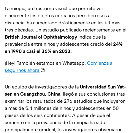
La miopía, un trastorno visual que permite ver
claramente los objetos cercanos pero borrosos a
distancia, ha aumentado drásticamente en las últimas
tres décadas. Un estudio publicado recientemente en el
British Journal of Ophthalmology
indica que la
prevalencia entre niños y adolescentes creció del
24%
en 1990 a casi el 36% en 2023.
¡Hey! También estamos en Whatsapp.
Comienza a
seguirnos ahora
😉
Un equipo de investigadores de la
Universidad Sun Yat-
sen en Guangzhou, China,
llegó a sus conclusiones tras
examinar los resultados de 276 estudios que incluyeron
a más de 5.4 millones de niños y adolescentes en 50
países de los seis continentes. A pesar de que el
aumento en la prevalencia de la miopía ha sido
principalmente gradual, los investigadores observaron