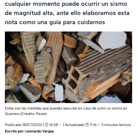
cualquier momento puede ocurrir un sismo
de magnitud alta, ante ello elaboramos esta
nota como una guía para cuidarnos
Estas son las medidas que puedes ejecutar en caso de sufrir un sismo en
Guerrero.|Crédito: Pexels
Publicado 18/07/2023 | 🕑 16:28
| Actualizado 🕑 11:16
3 minutos lectura
Escrito por:
Leonardo Vargas