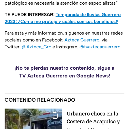
patológico es necesaria la atención con especialistas”.
TE PUEDE INTERESAR:
Temporada de lluvias Guerrero
2023: ¿Cómo me protejo y cuáles son sus beneficios?
Para esta y más información, síguenos en nuestras redes
sociales como en Facebook:
Azteca Guerrero
, vía
Twitter:
@Azteca_Gro
e Instagram:
@tvaztecaguerrero
¡No te pierdas nuestro contenido, sigue a
TV Azteca Guerrero en Google News!
CONTENIDO RELACIONADO
Urbanero choca en la
Costera de Acapulco y