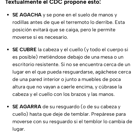
Textualmente el CDC propone esto:
SE AGACHA
y se pone en el suelo de manos y
rodillas antes de que el terremoto lo derribe. Esta
posición evitará que se caiga, pero le permite
moverse si es necesario.
SE CUBRE
la cabeza y el cuello (y todo el cuerpo si
es posible) metiéndose debajo de una mesa o un
escritorio resistente. Si no se encuentra cerca de un
lugar en el que pueda resguardarse, agáchese cerca
de una pared interior o junto a muebles de poca
altura que no vayan a caerle encima, y cúbrase la
cabeza y el cuello con los brazos y las manos.
SE AGARRA
de su resguardo (o de su cabeza y
cuello) hasta que deje de temblar. Prepárese para
moverse con su resguardo si el temblor lo cambia de
lugar.