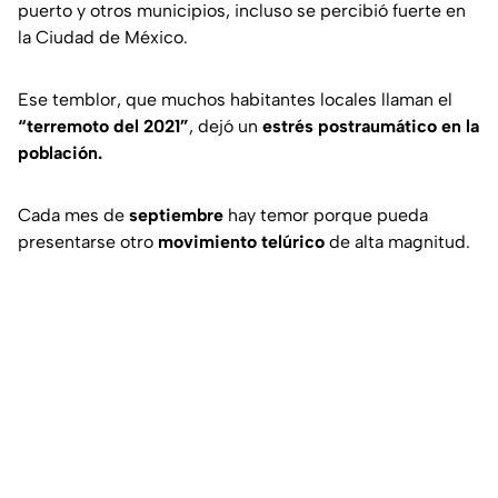
puerto y otros municipios, incluso se percibió fuerte en
la Ciudad de México.
Ese temblor, que muchos habitantes locales llaman el
“terremoto del 2021”
, dejó un
estrés postraumático en la
población.
Cada mes de
septiembre
hay temor porque pueda
presentarse otro
movimiento telúrico
de alta magnitud.