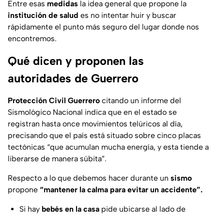
Entre esas
medidas
la idea general que propone la
institución de salud
es no intentar huir y buscar
rápidamente el punto más seguro del lugar donde nos
encontremos.
Qué dicen y proponen las
autoridades de Guerrero
Protección Civil Guerrero
citando un informe del
Sismológico Nacional indica que en el estado se
registran hasta once movimientos telúricos al día,
precisando que el país está situado sobre cinco placas
tectónicas “que acumulan mucha energía, y esta tiende a
liberarse de manera súbita”.
Respecto a lo que debemos hacer durante un
sismo
propone
“mantener la calma para evitar un accidente”.
Si hay
bebés en la casa
pide ubicarse al lado de