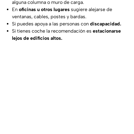
alguna columna o muro de carga.
En
oficinas u otros lugares
sugiere alejarse de
ventanas, cables, postes y bardas.
Si puedes apoya a las personas con
discapacidad.
Si tienes coche la recomendación es
estacionarse
lejos de edificios altos.