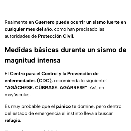
Realmente
en Guerrero puede ocurrir un sismo fuerte en
cualquier mes del año
, como han precisado las
autoridades de
Protección Civil
.
Medidas básicas durante un sismo de
magnitud intensa
El
Centro para el Control y la Prevención de
enfermedades (CDC),
recomienda lo siguiente:
“AGÁCHESE. CÚBRASE. AGÁRRESE”
. Así, en
mayúsculas.
Es muy probable que el
pánico
te domine, pero dentro
del estado de emergencia el instinto lleva a buscar
refugio.