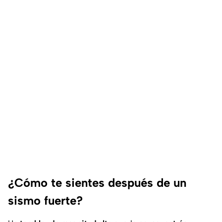
¿Cómo te sientes después de un
sismo fuerte?