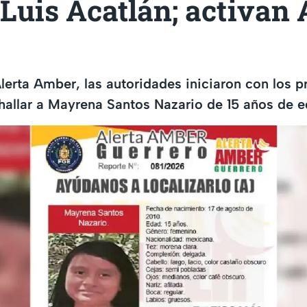
Luis Acatlán; activan 
Alerta Amber, las autoridades iniciaron con los 
allar a Mayrena Santos Nazario de 15 años de e