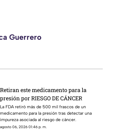
eca Guerrero
Retiran este medicamento para la
presión por RIESGO DE CÁNCER
La FDA retiró más de 500 mil frascos de un
medicamento para la presión tras detectar una
impureza asociada al riesgo de cáncer.
agosto 06, 2026 01:46 p. m.