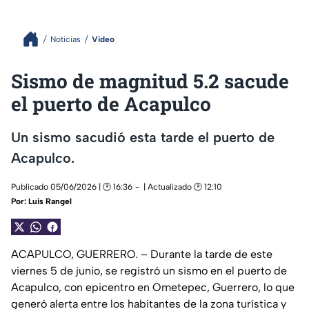
Noticias
Video
Sismo de magnitud 5.2 sacude
el puerto de Acapulco
Un sismo sacudió esta tarde el puerto de
Acapulco.
Publicado 05/06/2026 | 🕑 16:36
| Actualizado 🕑 12:10
Por:
Luis Rangel
ACAPULCO, GUERRERO. – Durante la tarde de este
viernes 5 de junio, se registró un sismo en el puerto de
Acapulco, con epicentro en Ometepec, Guerrero, lo que
generó alerta entre los habitantes de la zona turística y