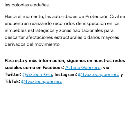
las colonias aledañas.
Hasta el momento, las autoridades de Protección Civil se
encuentran realizando recorridos de inspección en los
inmuebles estratégicos y zonas habitacionales para
descartar afectaciones estructurales o daños mayores
derivados del movimiento.
Para esta y más información, síguenos en nuestras redes
sociales como en Facebook:
Azteca Guerrero
, vía
Twitter:
@Azteca_Gro
, Instagram:
@tvaztecaguerrero
y
TikTok:
@tvaztecaguerrero