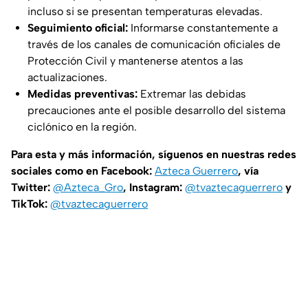
incluso si se presentan temperaturas elevadas.
Seguimiento oficial:
Informarse constantemente a
través de los canales de comunicación oficiales de
Protección Civil y mantenerse atentos a las
actualizaciones.
Medidas preventivas:
Extremar las debidas
precauciones ante el posible desarrollo del sistema
ciclónico en la región.
Para esta y más información, síguenos en nuestras redes
sociales como en Facebook:
Azteca Guerrero
, vía
Twitter:
@Azteca_Gro
, Instagram:
@tvaztecaguerrero
y
TikTok:
@tvaztecaguerrero