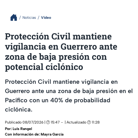
Noticias
Video
Protección Civil mantiene
vigilancia en Guerrero ante
zona de baja presión con
potencial ciclónico
Protección Civil mantiene vigilancia en
Guerrero ante una zona de baja presión en el
Pacífico con un 40% de probabilidad
ciclónica.
Publicado 08/07/2026 | 🕑 15:47
| Actualizado 🕑 11:28
Por:
Luis Rangel
Con información de: Mayra García