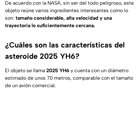
De acuerdo con la NASA, sin ser del todo peligroso, este
objeto reúne varios ingredientes interesantes como lo
son:
tamaño considerable, alta velocidad y una
trayectoria lo suficientemente cercana.
¿Cuáles son las características del
asteroide 2025 YH6?
El objeto se llama
2025 YH6
y cuenta con un diámetro
estimado de unos 70 metros, comparable con el tamaño
de un avión comercial.