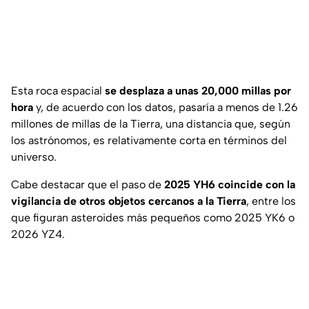
Esta roca espacial
se desplaza a unas 20,000 millas por
hora
y, de acuerdo con los datos, pasaría a menos de 1.26
millones de millas de la Tierra, una distancia que, según
los astrónomos, es relativamente corta en términos del
universo.
Cabe destacar que el paso de
2025 YH6 coincide con la
vigilancia de otros objetos cercanos a la Tierra
, entre los
que figuran asteroides más pequeños como 2025 YK6 o
2026 YZ4.