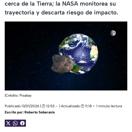
cerca de la Tierra; la NASA monitorea su
trayectoria y descarta riesgo de impacto.
|Crédito: Pixabay
Publicado 13/01/2026 | 🕑 12:53
| Actualizado 🕑 11:18
1 minuto lectura
Escrito por:
Roberto Soberanis