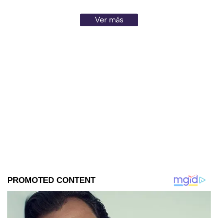
Ver más