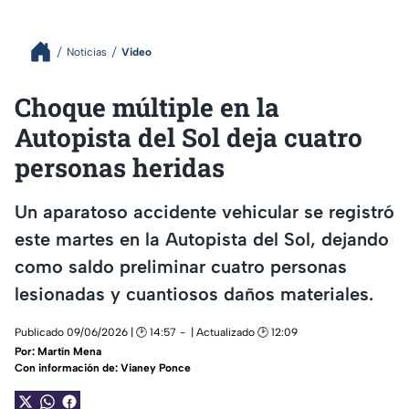
Noticias
Video
Choque múltiple en la
Autopista del Sol deja cuatro
personas heridas
Un aparatoso accidente vehicular se registró
este martes en la Autopista del Sol, dejando
como saldo preliminar cuatro personas
lesionadas y cuantiosos daños materiales.
Publicado 09/06/2026 | 🕑 14:57
| Actualizado 🕑 12:09
Por:
Martín Mena
Con información de: Vianey Ponce