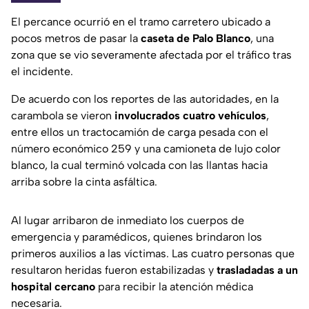
El percance ocurrió en el tramo carretero ubicado a
pocos metros de pasar la
caseta de Palo Blanco
, una
zona que se vio severamente afectada por el tráfico tras
el incidente.
De acuerdo con los reportes de las autoridades, en la
carambola se vieron
involucrados cuatro vehículos
,
entre ellos un tractocamión de carga pesada con el
número económico 259 y una camioneta de lujo color
blanco, la cual terminó volcada con las llantas hacia
arriba sobre la cinta asfáltica.
Al lugar arribaron de inmediato los cuerpos de
emergencia y paramédicos, quienes brindaron los
primeros auxilios a las víctimas. Las cuatro personas que
resultaron heridas fueron estabilizadas y
trasladadas a un
hospital cercano
para recibir la atención médica
necesaria.