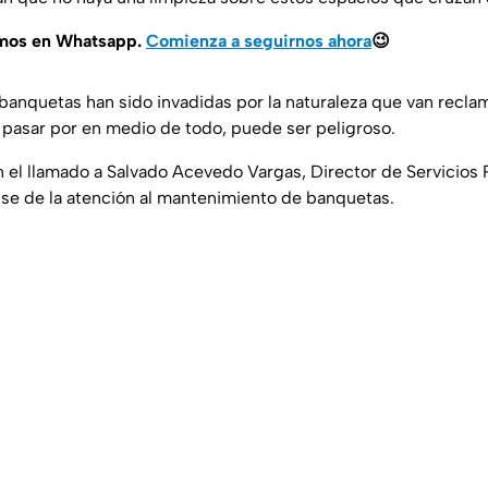
amos en Whatsapp.
Comienza a seguirnos ahora
😉
banquetas han sido invadidas por la naturaleza que van recla
 pasar por en medio de todo, puede ser peligroso.
 el llamado a Salvado Acevedo Vargas, Director de Servicios 
y se de la atención al mantenimiento de banquetas.