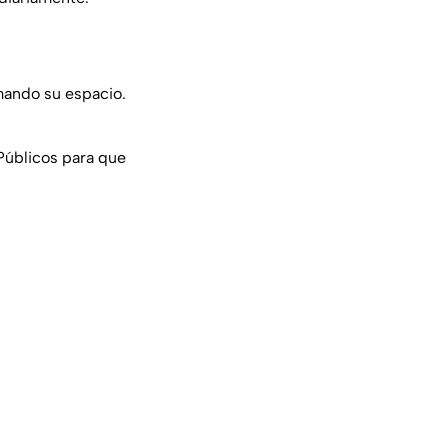
mando su espacio.
Públicos para que