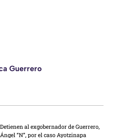
eca Guerrero
Detienen al exgobernador de Guerrero,
Ángel “N”, por el caso Ayotzinapa