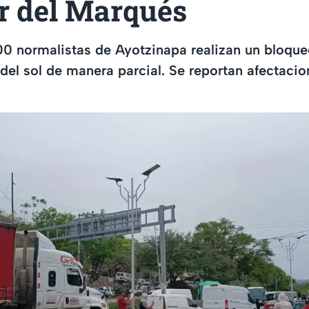
r del Marqués
00 normalistas de Ayotzinapa realizan un bloqu
 del sol de manera parcial. Se reportan afectacio