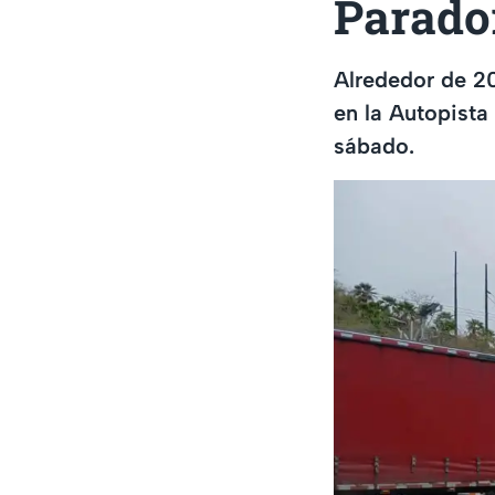
Parado
Alrededor de 2
en la Autopista
sábado.