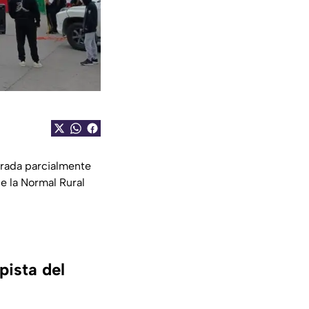
errada parcialmente
e la Normal Rural
pista del