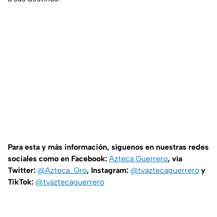
Para esta y más información, síguenos en nuestras redes
sociales como en Facebook:
Azteca Guerrero
, vía
Twitter:
@Azteca_Gro
, Instagram:
@tvaztecaguerrero
y
TikTok:
@tvaztecaguerrero