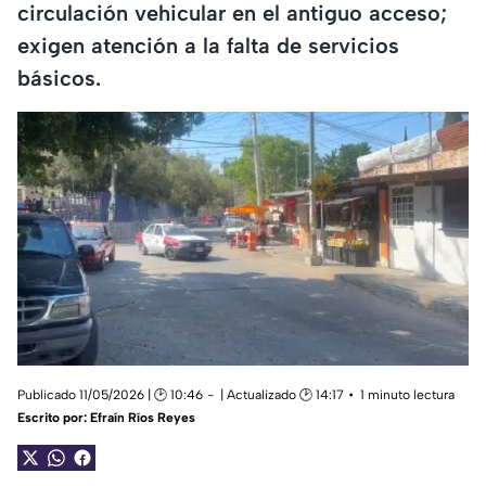
circulación vehicular en el antiguo acceso;
exigen atención a la falta de servicios
básicos.
Publicado 11/05/2026 | 🕑 10:46
| Actualizado 🕑 14:17
1 minuto lectura
Escrito por:
Efraín Ríos Reyes