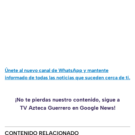
Únete al nuevo canal de WhatsApp y mantente
informado de todas las noticias que suceden cerca de ti.
¡No te pierdas nuestro contenido, sigue a
TV Azteca Guerrero en Google News!
CONTENIDO RELACIONADO