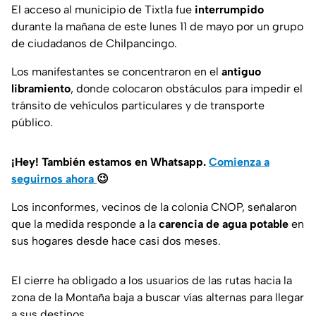
El acceso al municipio de Tixtla fue
interrumpido
durante la mañana de este lunes 11 de mayo por un grupo
de ciudadanos de Chilpancingo.
Los manifestantes se concentraron en el
antiguo
libramiento
, donde colocaron obstáculos para impedir el
tránsito de vehículos particulares y de transporte
público.
¡Hey! También estamos en Whatsapp.
Comienza a
seguirnos ahora
😉
Los inconformes, vecinos de la colonia CNOP, señalaron
que la medida responde a la
carencia de agua potable
en
sus hogares desde hace casi dos meses.
El cierre ha obligado a los usuarios de las rutas hacia la
zona de la Montaña baja a buscar vías alternas para llegar
a sus destinos.