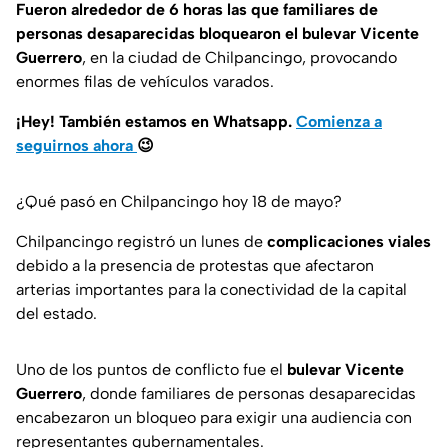
Fueron alrededor de 6 horas las que familiares de
personas desaparecidas bloquearon el bulevar Vicente
Guerrero
, en la ciudad de Chilpancingo, provocando
enormes filas de vehículos varados.
¡Hey! También estamos en Whatsapp.
Comienza a
seguirnos ahora
😉
¿Qué pasó en Chilpancingo hoy 18 de mayo?
Chilpancingo registró un lunes de
complicaciones viales
debido a la presencia de protestas que afectaron
arterias importantes para la conectividad de la capital
del estado.
Uno de los puntos de conflicto fue el
bulevar Vicente
Guerrero
, donde familiares de personas desaparecidas
encabezaron un bloqueo para exigir una audiencia con
representantes gubernamentales.