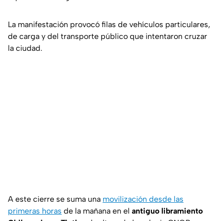
La manifestación provocó filas de vehículos particulares,
de carga y del transporte público que intentaron cruzar
la ciudad.
A este cierre se suma una
movilización desde las
primeras horas
de la mañana en el
antiguo libramiento