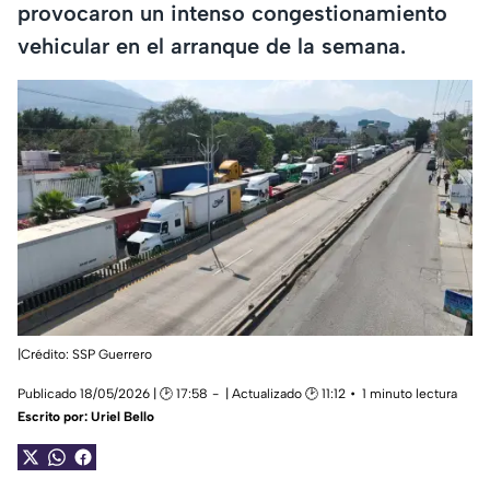
provocaron un intenso congestionamiento
vehicular en el arranque de la semana.
|Crédito: SSP Guerrero
Publicado 18/05/2026 | 🕑 17:58
| Actualizado 🕑 11:12
1 minuto lectura
Escrito por:
Uriel Bello