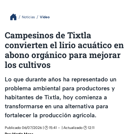
Noticias
Video
Campesinos de Tixtla
convierten el lirio acuático en
abono orgánico para mejorar
los cultivos
Lo que durante años ha representado un
problema ambiental para productores y
habitantes de Tixtla, hoy comienza a
transformarse en una alternativa para
fortalecer la producción agrícola.
Publicado 06/07/2026 | 🕑 15:41
| Actualizado 🕑 12:11