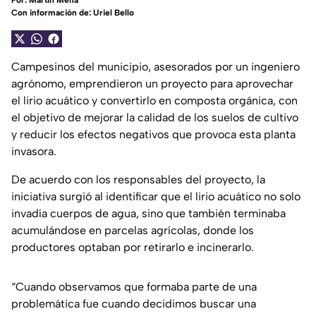
Por:
Martín Mena
Con información de: Uriel Bello
Campesinos del municipio, asesorados por un ingeniero
agrónomo, emprendieron un proyecto para aprovechar
el lirio acuático y convertirlo en composta orgánica, con
el objetivo de mejorar la calidad de los suelos de cultivo
y reducir los efectos negativos que provoca esta planta
invasora.
De acuerdo con los responsables del proyecto, la
iniciativa surgió al identificar que el lirio acuático no solo
invadía cuerpos de agua, sino que también terminaba
acumulándose en parcelas agrícolas, donde los
productores optaban por retirarlo e incinerarlo.
“Cuando observamos que formaba parte de una
problemática fue cuando decidimos buscar una