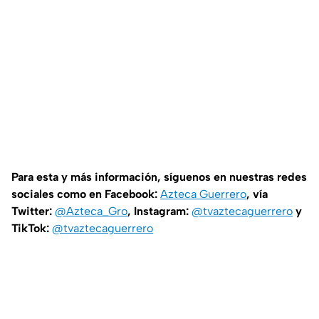
Para esta y más información, síguenos en nuestras redes
sociales como en Facebook:
Azteca Guerrero
, vía
Twitter:
@Azteca_Gro
, Instagram:
@tvaztecaguerrero
y
TikTok:
@tvaztecaguerrero