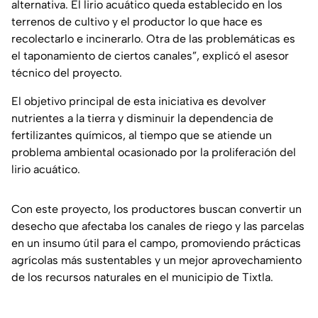
alternativa. El lirio acuático queda establecido en los
terrenos de cultivo y el productor lo que hace es
recolectarlo e incinerarlo. Otra de las problemáticas es
el taponamiento de ciertos canales”, explicó el asesor
técnico del proyecto.
El objetivo principal de esta iniciativa es devolver
nutrientes a la tierra y disminuir la dependencia de
fertilizantes químicos, al tiempo que se atiende un
problema ambiental ocasionado por la proliferación del
lirio acuático.
Con este proyecto, los productores buscan convertir un
desecho que afectaba los canales de riego y las parcelas
en un insumo útil para el campo, promoviendo prácticas
agrícolas más sustentables y un mejor aprovechamiento
de los recursos naturales en el municipio de Tixtla.