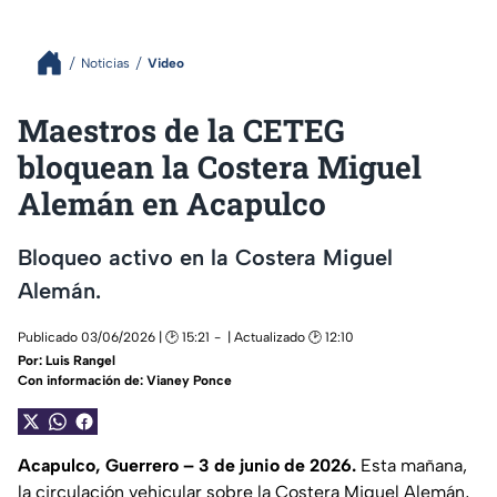
Noticias
Video
Maestros de la CETEG
bloquean la Costera Miguel
Alemán en Acapulco
Bloqueo activo en la Costera Miguel
Alemán.
Publicado 03/06/2026 | 🕑 15:21
| Actualizado 🕑 12:10
Por:
Luis Rangel
Con información de: Vianey Ponce
Acapulco, Guerrero – 3 de junio de 2026.
Esta mañana,
la circulación vehicular sobre la Costera Miguel Alemán,