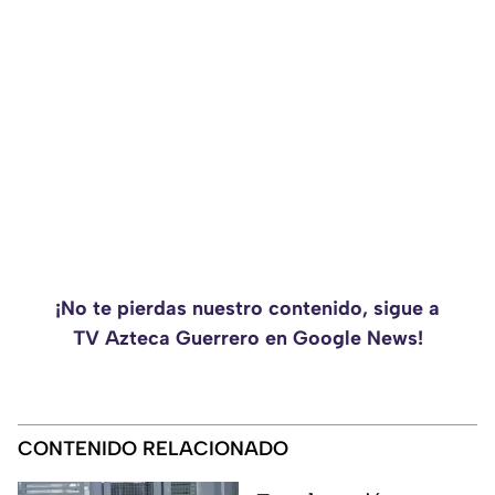
¡No te pierdas nuestro contenido, sigue a
TV Azteca Guerrero en Google News!
CONTENIDO RELACIONADO