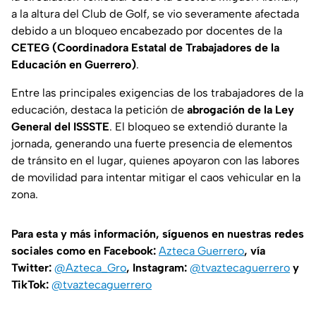
a la altura del Club de Golf, se vio severamente afectada
debido a un bloqueo encabezado por docentes de la
CETEG (Coordinadora Estatal de Trabajadores de la
Educación en Guerrero)
.
Entre las principales exigencias de los trabajadores de la
educación, destaca la petición de
abrogación de la Ley
General del ISSSTE
. El bloqueo se extendió durante la
jornada, generando una fuerte presencia de elementos
de tránsito en el lugar, quienes apoyaron con las labores
de movilidad para intentar mitigar el caos vehicular en la
zona.
Para esta y más información, síguenos en nuestras redes
sociales como en Facebook:
Azteca Guerrero
, vía
Twitter:
@Azteca_Gro
, Instagram:
@tvaztecaguerrero
y
TikTok:
@tvaztecaguerrero