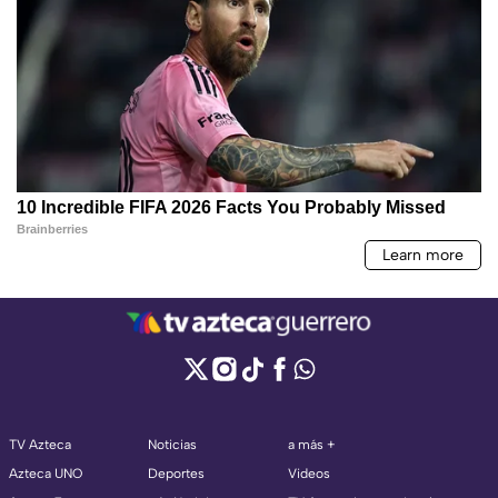
TV Azteca
Noticias
a más +
Azteca UNO
Deportes
Videos