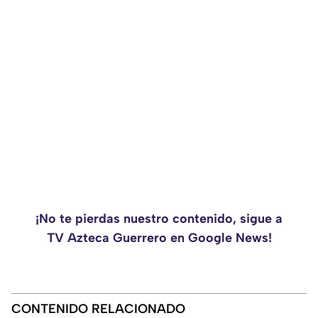
¡No te pierdas nuestro contenido, sigue a
TV Azteca Guerrero en Google News!
CONTENIDO RELACIONADO