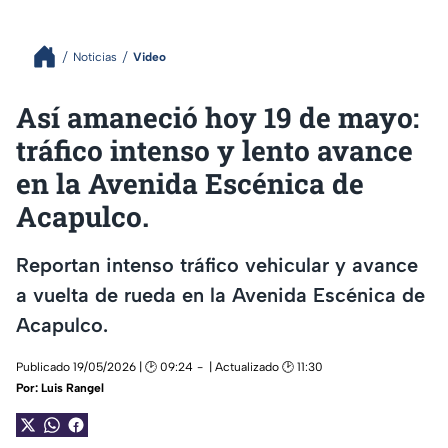
Noticias
Video
Así amaneció hoy 19 de mayo:
tráfico intenso y lento avance
en la Avenida Escénica de
Acapulco.
Reportan intenso tráfico vehicular y avance
a vuelta de rueda en la Avenida Escénica de
Acapulco.
Publicado 19/05/2026 | 🕑 09:24
| Actualizado 🕑 11:30
Por:
Luis Rangel