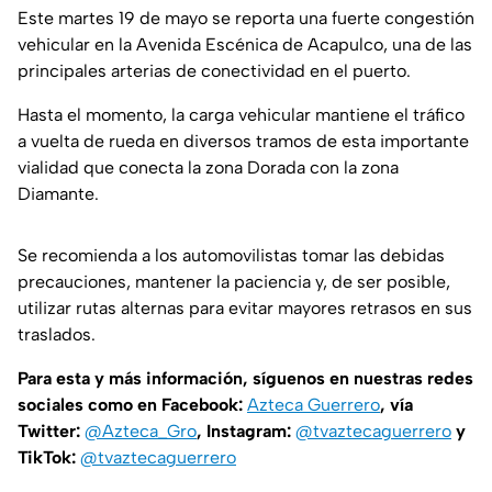
Este martes 19 de mayo se reporta una fuerte congestión
vehicular en la Avenida Escénica de Acapulco, una de las
principales arterias de conectividad en el puerto.
Hasta el momento, la carga vehicular mantiene el tráfico
a vuelta de rueda en diversos tramos de esta importante
vialidad que conecta la zona Dorada con la zona
Diamante.
Se recomienda a los automovilistas tomar las debidas
precauciones, mantener la paciencia y, de ser posible,
utilizar rutas alternas para evitar mayores retrasos en sus
traslados.
Para esta y más información, síguenos en nuestras redes
sociales como en Facebook:
Azteca Guerrero
, vía
Twitter:
@Azteca_Gro
, Instagram:
@tvaztecaguerrero
y
TikTok:
@tvaztecaguerrero