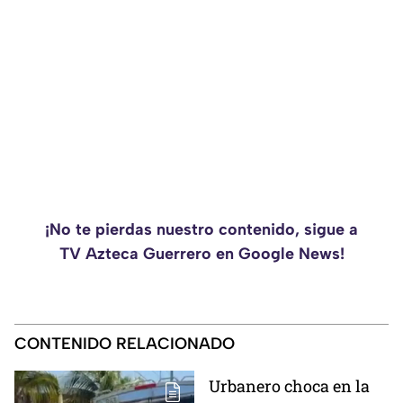
¡No te pierdas nuestro contenido, sigue a
TV Azteca Guerrero en Google News!
CONTENIDO RELACIONADO
Urbanero choca en la