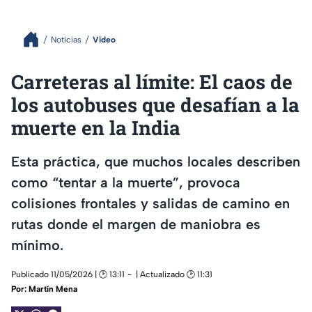
Noticias
Video
Carreteras al límite: El caos de
los autobuses que desafían a la
muerte en la India
Esta práctica, que muchos locales describen
como “tentar a la muerte”, provoca
colisiones frontales y salidas de camino en
rutas donde el margen de maniobra es
mínimo.
Publicado 11/05/2026 | 🕑 13:11
| Actualizado 🕑 11:31
Por:
Martín Mena