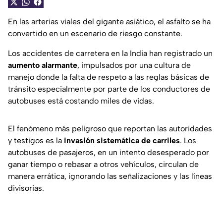
En las arterias viales del gigante asiático, el asfalto se ha
convertido en un escenario de riesgo constante.
Los accidentes de carretera en la India han registrado un
aumento alarmante
, impulsados por una cultura de
manejo donde la falta de respeto a las reglas básicas de
tránsito especialmente por parte de los conductores de
autobuses está costando miles de vidas.
El fenómeno más peligroso que reportan las autoridades
y testigos es la
invasión sistemática de carriles
. Los
autobuses de pasajeros, en un intento desesperado por
ganar tiempo o rebasar a otros vehículos, circulan de
manera errática, ignorando las señalizaciones y las líneas
divisorias.