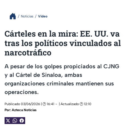
Noticias
Video
Cárteles en la mira: EE. UU. va
tras los políticos vinculados al
narcotráfico
A pesar de los golpes propiciados al CJNG
y al Cártel de Sinaloa, ambas
organizaciones criminales mantienen sus
operaciones.
Publicado 03/06/2026 | 🕑 16:41
| Actualizado 🕑 12:10
Por:
Azteca Noticias