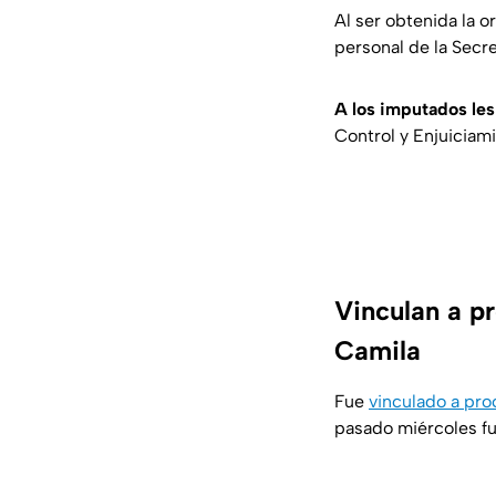
Al ser obtenida la o
personal de la Secre
A los imputados les
Control y Enjuiciami
Vinculan a pr
Camila
Fue
vinculado a pro
pasado miércoles fu