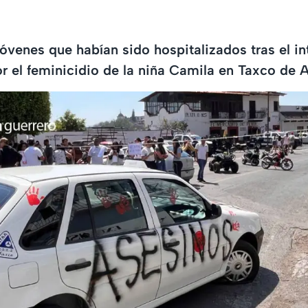
 jóvenes que habían sido hospitalizados tras el i
r el feminicidio de la niña Camila en Taxco de 