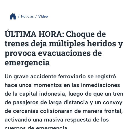
Noticias
Video
ÚLTIMA HORA: Choque de
trenes deja múltiples heridos y
provoca evacuaciones de
emergencia
Un grave accidente ferroviario se registró
hace unos momentos en las inmediaciones
de la capital indonesia, luego de que un tren
de pasajeros de larga distancia y un convoy
de cercanías colisionaran de manera frontal,
activando una masiva respuesta de los
cuerpos de emergencia.