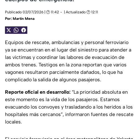
Publicado 02/07/2026 | 🕑 11:42
| Actualizado 🕑 12:11
Por:
Martín Mena
Equipos de rescate, ambulancias y personal ferroviario
ya se encuentran en el lugar del siniestro para atender a
las víctimas y coordinar las labores de evacuación de
ambos trenes. Testigos en la zona reportan que varios
vagones resultaron parcialmente dañados, lo que ha
complicado la salida de algunos pasajeros.
Reporte oficial en desarrollo:
“La prioridad absoluta en
este momento es la vida de los pasajeros. Estamos
evacuando los convoyes y trasladando a los heridos a los
hospitales más cercanos”, informaron fuentes de rescate
locales.