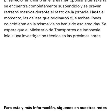
El servicio ferroviario en el área metropolitana de Yakarta
se encuentra completamente suspendido y se prevén
retrasos masivos durante el resto de la jornada. Hasta el
momento, las causas que originaron que ambas líneas
coincidieran en la misma vía no han sido esclarecidas. Se
espera que el Ministerio de Transportes de Indonesia
inicie una investigación técnica en las próximas horas.
Para esta y más información, síguenos en nuestras redes