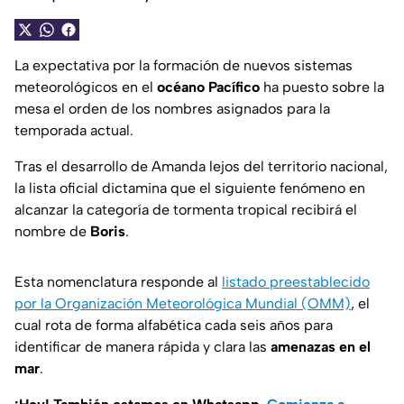
La expectativa por la formación de nuevos sistemas
meteorológicos en el
océano Pacífico
ha puesto sobre la
mesa el orden de los nombres asignados para la
temporada actual.
Tras el desarrollo de Amanda lejos del territorio nacional,
la lista oficial dictamina que el siguiente fenómeno en
alcanzar la categoría de tormenta tropical recibirá el
nombre de
Boris
.
Esta nomenclatura responde al
listado preestablecido
por la Organización Meteorológica Mundial (OMM)
, el
cual rota de forma alfabética cada seis años para
identificar de manera rápida y clara las
amenazas en el
mar
.