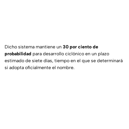
Dicho sistema mantiene un
30 por ciento de
probabilidad
para desarrollo ciclónico en un plazo
estimado de siete días, tiempo en el que se determinará
si adopta oficialmente el nombre.