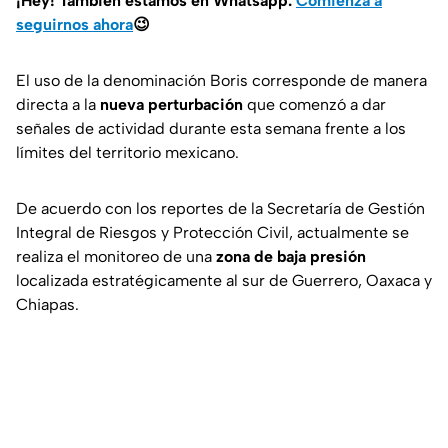
¡Hey! También estamos en Whatsapp.
Comienza a
seguirnos ahora
😉
El uso de la denominación Boris corresponde de manera
directa a la
nueva perturbación
que comenzó a dar
señales de actividad durante esta semana frente a los
límites del territorio mexicano.
De acuerdo con los reportes de la Secretaría de Gestión
Integral de Riesgos y Protección Civil, actualmente se
realiza el monitoreo de una
zona de baja presión
localizada estratégicamente al sur de Guerrero, Oaxaca y
Chiapas.