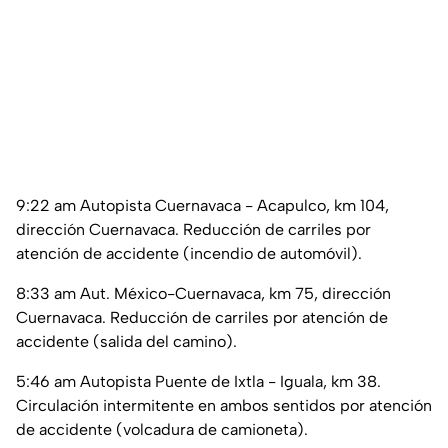
9:22 am Autopista Cuernavaca - Acapulco, km 104,
dirección Cuernavaca. Reducción de carriles por
atención de accidente (incendio de automóvil).
8:33 am Aut. México-Cuernavaca, km 75, dirección
Cuernavaca. Reducción de carriles por atención de
accidente (salida del camino).
5:46 am Autopista Puente de Ixtla - Iguala, km 38.
Circulación intermitente en ambos sentidos por atención
de accidente (volcadura de camioneta).