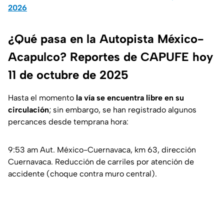
2026
¿Qué pasa en la Autopista México-
Acapulco? Reportes de CAPUFE hoy
11 de octubre de 2025
Hasta el momento
la vía se encuentra libre en su
circulación
; sin embargo, se han registrado algunos
percances desde temprana hora:
9:53 am Aut. México-Cuernavaca, km 63, dirección
Cuernavaca. Reducción de carriles por atención de
accidente (choque contra muro central).