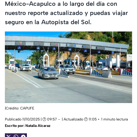
México-Acapulco a lo largo del día con
nuestro reporte actualizado y puedas viajar
seguro en la Autopista del Sol.
|Crédito: CAPUFE
Publicado 11/10/2025 | 🕑 09:57
| Actualizado 🕑 11:05
1 minuto lectura
Escrito por:
Natalia Alcaraz