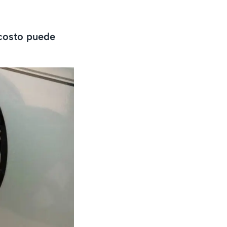
 costo puede