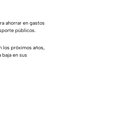
ra ahorrar en gastos
sporte públicos.
 los próximos años,
 baja en sus