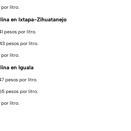
por litro.
olina en Ixtapa-Zihuatanejo
 pesos por litro.
3 pesos por litro.
por litro.
lina en Iguala
7 pesos por litro.
5 pesos por litro.
por litro.