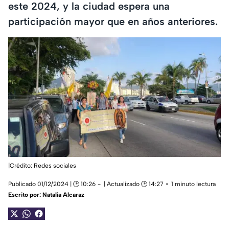
este 2024, y la ciudad espera una
participación mayor que en años anteriores.
|Crédito: Redes sociales
Publicado 01/12/2024 | 🕑 10:26
| Actualizado 🕑 14:27
1 minuto lectura
Escrito por:
Natalia Alcaraz