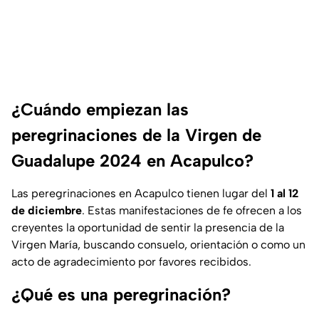
¿Cuándo empiezan las
peregrinaciones de la Virgen de
Guadalupe 2024 en Acapulco?
Las peregrinaciones en Acapulco tienen lugar del
1 al 12
de diciembre
. Estas manifestaciones de fe ofrecen a los
creyentes la oportunidad de sentir la presencia de la
Virgen María, buscando consuelo, orientación o como un
acto de agradecimiento por favores recibidos.
¿Qué es una peregrinación?