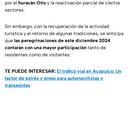
por el
huracán Otis
y la reactivación parcial de ciertos
sectores.
Sin embargo, con la recuperación de la actividad
turística y el retorno de algunas tradiciones, se anticipa
que
las peregrinaciones de este diciembre 2024
contarán con una mayor participación
tanto de
residentes como de visitantes.
TE PUEDE INTERESAR:
El tráfico vial en Acapulco: Un
factor de estrés y enojo para automovilistas y
transeúntes