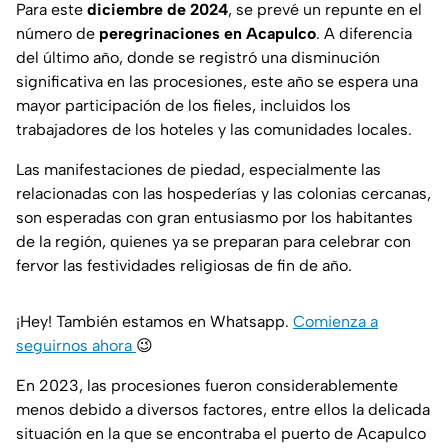
Para este
diciembre de 2024
, se prevé un repunte en el
número de
peregrinaciones en Acapulco
. A diferencia
del último año, donde se registró una disminución
significativa en las procesiones, este año se espera una
mayor participación de los fieles, incluidos los
trabajadores de los hoteles y las comunidades locales.
Las manifestaciones de piedad, especialmente las
relacionadas con las hospederías y las colonias cercanas,
son esperadas con gran entusiasmo por los habitantes
de la región, quienes ya se preparan para celebrar con
fervor las festividades religiosas de fin de año.
¡Hey! También estamos en Whatsapp.
Comienza a
seguirnos ahora
😉
En 2023, las procesiones fueron considerablemente
menos debido a diversos factores, entre ellos la delicada
situación en la que se encontraba el puerto de Acapulco