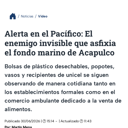
Noticias
Video
Alerta en el Pacífico: El
enemigo invisible que asfixia
el fondo marino de Acapulco
Bolsas de plástico desechables, popotes,
vasos y recipientes de unicel se siguen
observando de manera cotidiana tanto en
los establecimientos formales como en el
comercio ambulante dedicado a la venta de
alimentos.
Publicado 30/06/2026 | 🕑 15:14
| Actualizado 🕑 11:43
Por:
Martín Mena