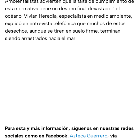
Ambientalistas advierten que la falta de cumplimiento de
esta normativa tiene un destino final devastador: el
océano. Vivian Heredia, especialista en medio ambiente,
explicó en entrevista telefónica que muchos de estos
desechos, aunque se tiren en suelo firme, terminan
siendo arrastrados hacia el mar.
Para esta y más información, síguenos en nuestras redes
sociales como en Facebook:
Azteca Guerrero
, vía