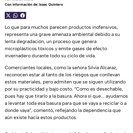
Con información de: Isaac Quintero
Lo que para muchos parecen productos inofensivos,
representa una grave amenaza ambiental debido a su
lenta degradación, un proceso que genera
microplásticos tóxicos y emite gases de efecto
invernadero durante todo su ciclo de vida.
Comerciantes locales, como la señora Silvia Alcaraz,
reconocen estar al tanto de los riesgos que conllevan
estos materiales, pero admiten que se siguen utilizando
por su practicidad y bajo costo. “Como es desechable,
pues hay que tirarlo a la basura. Ahora sí que... ayudarnos
a levantar toda esa basura para que se vaya a reciclar o a
donde vaya”, comentó, reflejando la dependencia que
aún existe hacia estos productos.