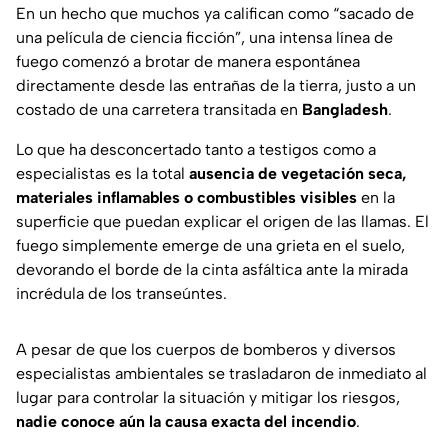
En un hecho que muchos ya califican como “sacado de
una película de ciencia ficción”, una intensa línea de
fuego comenzó a brotar de manera espontánea
directamente desde las entrañas de la tierra, justo a un
costado de una carretera transitada en
Bangladesh
.
Lo que ha desconcertado tanto a testigos como a
especialistas es la total
ausencia de vegetación seca,
materiales inflamables o combustibles visibles
en la
superficie que puedan explicar el origen de las llamas. El
fuego simplemente emerge de una grieta en el suelo,
devorando el borde de la cinta asfáltica ante la mirada
incrédula de los transeúntes.
A pesar de que los cuerpos de bomberos y diversos
especialistas ambientales se trasladaron de inmediato al
lugar para controlar la situación y mitigar los riesgos,
nadie conoce aún la causa exacta del incendio
.