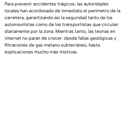
Para prevenir accidentes trágicos, las autoridades
locales han acordonado de inmediato el perímetro de la
carretera, garantizando así la seguridad tanto de los
automovilistas como de los transportistas que circulan
diariamente por la zona. Mientras tanto, las teorías en
internet no paran de crecer: desde fallas geológicas y
filtraciones de gas metano subterráneo, hasta
explicaciones mucho más místicas.