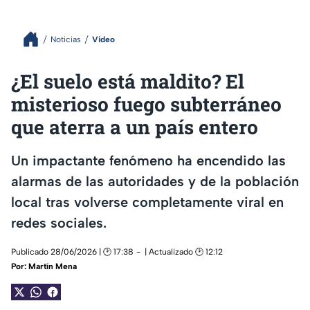
Noticias
Video
¿El suelo está maldito? El
misterioso fuego subterráneo
que aterra a un país entero
Un impactante fenómeno ha encendido las
alarmas de las autoridades y de la población
local tras volverse completamente viral en
redes sociales.
Publicado 28/06/2026 | 🕑 17:38
| Actualizado 🕑 12:12
Por:
Martín Mena