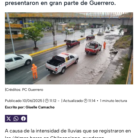
presentaron en gran parte de Guerrero.
|Créditos: PC Guerrero
Publicado 10/06/2025 | 🕑 11:12
| Actualizado 🕑 11:14
1 minuto lectura
Escrito por:
Giselle Camacho
A causa de la intensidad de lluvias que se registraron en