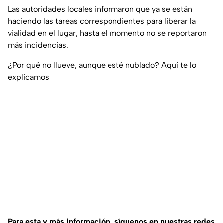
Las autoridades locales informaron que ya se están
haciendo las tareas correspondientes para liberar la
vialidad en el lugar, hasta el momento no se reportaron
más incidencias.
¿Por qué no llueve, aunque esté nublado? Aquí te lo
explicamos
Para esta y más información, síguenos en nuestras redes