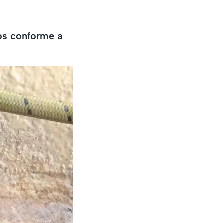
os conforme a